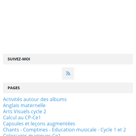
SUIVEZ-MOI
PAGES
Activités autour des albums
Anglais maternelle
Arts Visuels cycle 2
Calcul au CP-Ce1
Capsules et leçons augmentées
Chants - Comptines - Education musicale - Cycle 1 et 2
Coloriages magiques Ce1