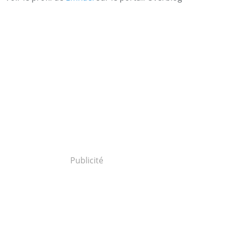
Publicité