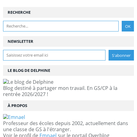
RECHERCHE
NEWSLETTER
LE BLOG DE DELPHINE
Blog destiné à partager mon travail. En GS/CP à la
rentrée 2026/2027 !
À PROPOS
Professeur des écoles depuis 2002, actuellement dans
une classe de GS à l'étranger.
Voir le profil de
Emnael
sur le portail Overblog