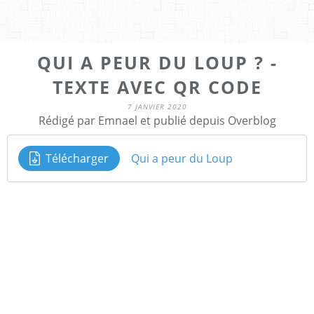
QUI A PEUR DU LOUP ? -
TEXTE AVEC QR CODE
7 JANVIER 2020
Rédigé par Emnael et publié depuis Overblog
Télécharger
Qui a peur du Loup