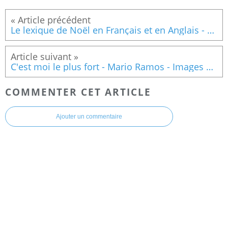
Le lexique de Noël en Français et en Anglais - BookCreator
C'est moi le plus fort - Mario Ramos - Images mentales du lexique
COMMENTER CET ARTICLE
Ajouter un commentaire