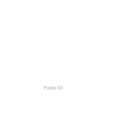
Publicité