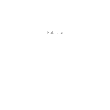
Publicité