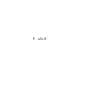
Publicité