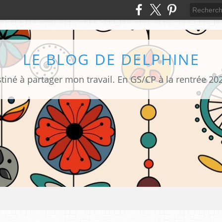
LE BLOG DE DELPHINE
tiné à partager mon travail. En GS/CP à la rentrée 20