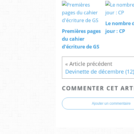
Le nombre 
Premières pages
jour : CP
du cahier
d'écriture de GS
COMMENTER CET ART
Ajouter un commentaire