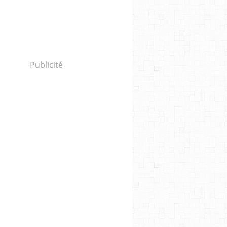
Publicité