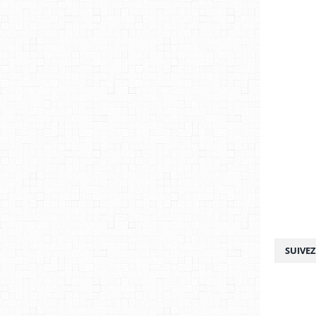
SUIVE