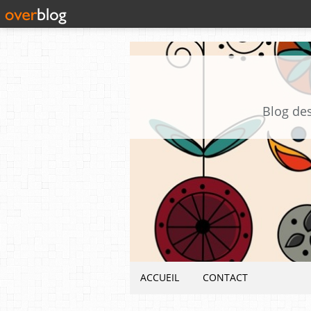
Blog des
ACCUEIL
CONTACT