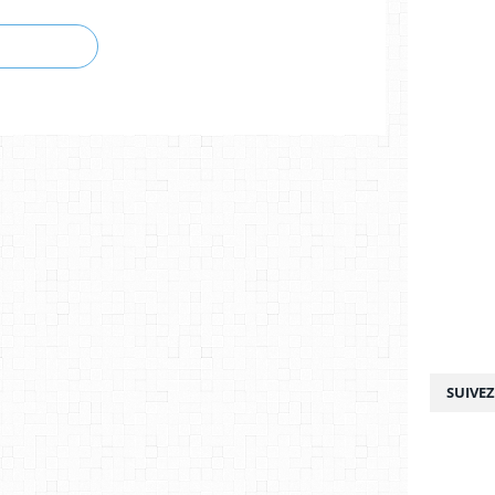
SUIVE