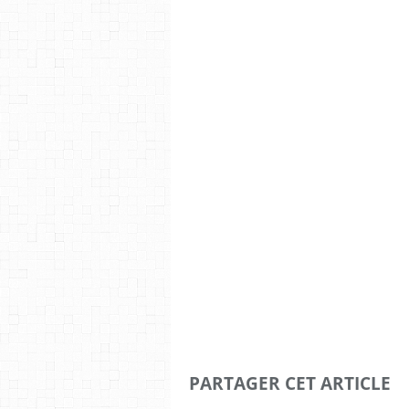
PARTAGER CET ARTICLE