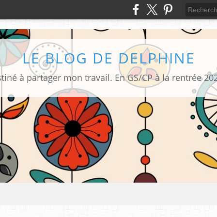
LE BLOG DE DELPHINE
tiné à partager mon travail. En GS/CP à la rentrée 20