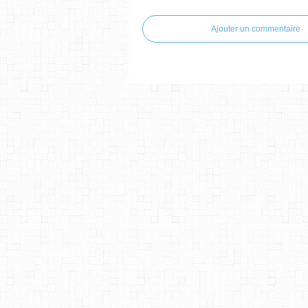
Ajouter un commentaire