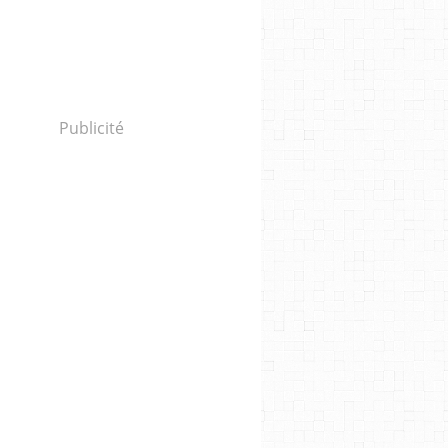
Publicité