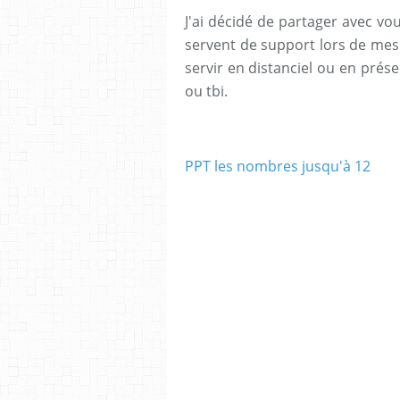
J'ai décidé de partager avec v
servent de support lors de mes 
servir en distanciel ou en prése
ou tbi.
PPT les nombres jusqu'à 12