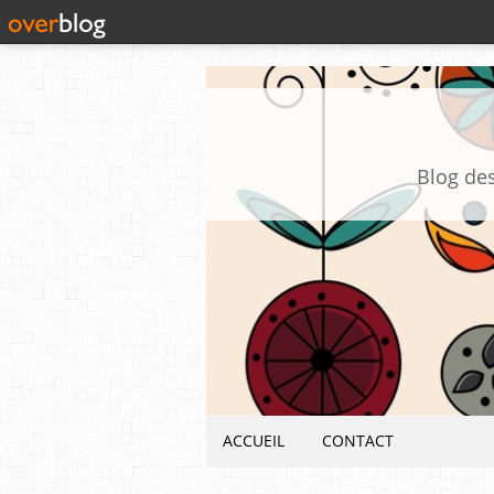
Blog des
ACCUEIL
CONTACT