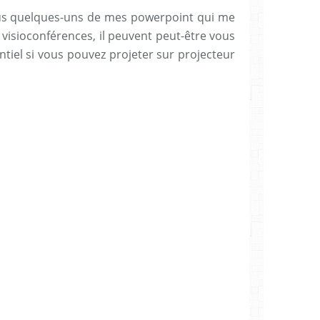
ous quelques-uns de mes powerpoint qui me
visioconférences, il peuvent peut-être vous
ntiel si vous pouvez projeter sur projecteur