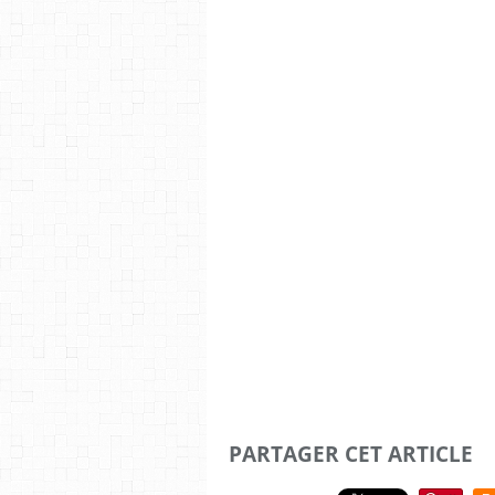
PARTAGER CET ARTICLE