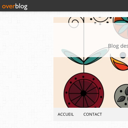
Blog des
ACCUEIL
CONTACT