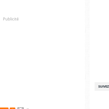
Publicité
SUIVE