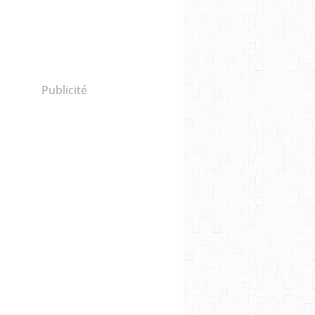
Publicité