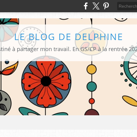
LE BLOG DE DELPHINE
tiné à partager mon travail. En GS/CP à la rentrée 20