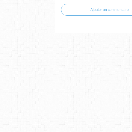
Ajouter un commentaire