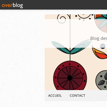
Blog des
ACCUEIL
CONTACT