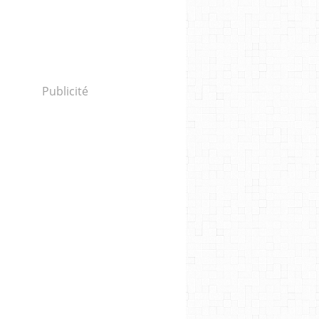
Publicité