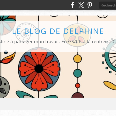
LE BLOG DE DELPHINE
tiné à partager mon travail. En GS/CP à la rentrée 20