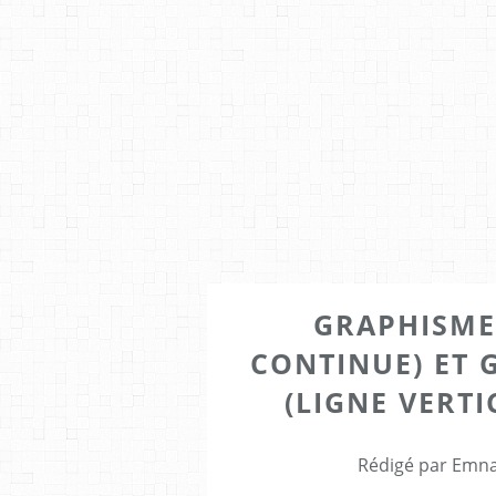
GRAPHISME
CONTINUE) ET
(LIGNE VERTI
Rédigé par Emna