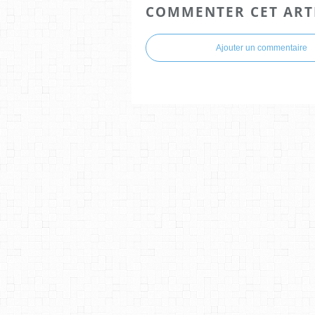
COMMENTER CET ART
Ajouter un commentaire