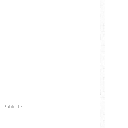
Publicité