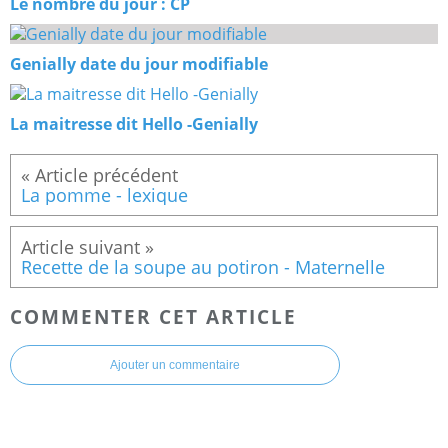
Le nombre du jour : CP
Genially date du jour modifiable
La maitresse dit Hello -Genially
La pomme - lexique
Recette de la soupe au potiron - Maternelle
COMMENTER CET ARTICLE
Ajouter un commentaire