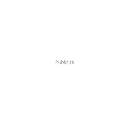
Publicité