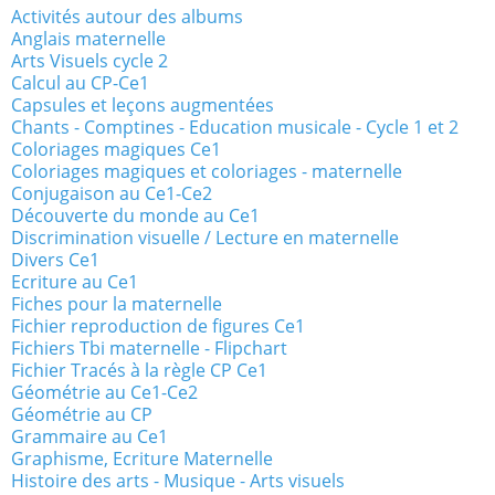
Activités autour des albums
Anglais maternelle
Arts Visuels cycle 2
Calcul au CP-Ce1
Capsules et leçons augmentées
Chants - Comptines - Education musicale - Cycle 1 et 2
Coloriages magiques Ce1
Coloriages magiques et coloriages - maternelle
Conjugaison au Ce1-Ce2
Découverte du monde au Ce1
Discrimination visuelle / Lecture en maternelle
Divers Ce1
Ecriture au Ce1
Fiches pour la maternelle
Fichier reproduction de figures Ce1
Fichiers Tbi maternelle - Flipchart
Fichier Tracés à la règle CP Ce1
Géométrie au Ce1-Ce2
Géométrie au CP
Grammaire au Ce1
Graphisme, Ecriture Maternelle
Histoire des arts - Musique - Arts visuels