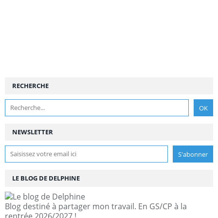
RECHERCHE
NEWSLETTER
LE BLOG DE DELPHINE
Blog destiné à partager mon travail. En GS/CP à la
rentrée 2026/2027 !