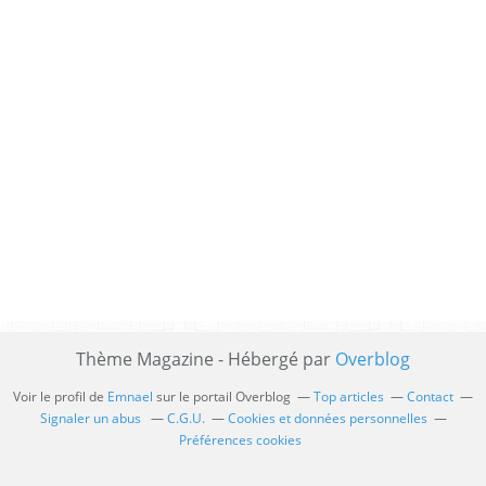
Thème Magazine - Hébergé par
Overblog
Voir le profil de
Emnael
sur le portail Overblog
Top articles
Contact
Signaler un abus
C.G.U.
Cookies et données personnelles
Préférences cookies