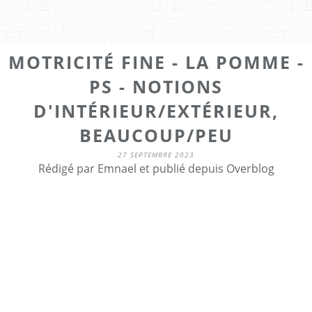
MOTRICITÉ FINE - LA POMME -
PS - NOTIONS
D'INTÉRIEUR/EXTÉRIEUR,
BEAUCOUP/PEU
27 SEPTEMBRE 2023
Rédigé par Emnael et publié depuis Overblog