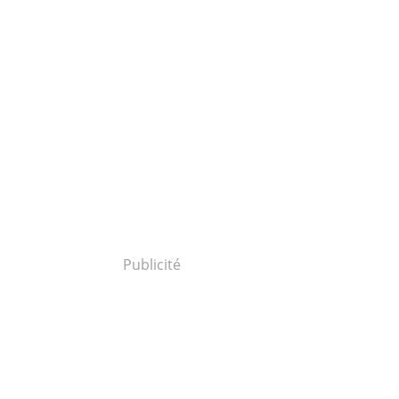
Publicité