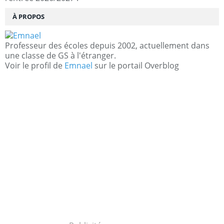
À PROPOS
Professeur des écoles depuis 2002, actuellement dans
une classe de GS à l'étranger.
Voir le profil de
Emnael
sur le portail Overblog