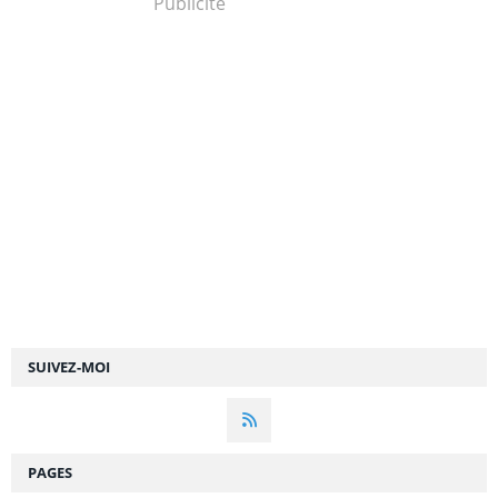
Publicité
SUIVEZ-MOI
PAGES