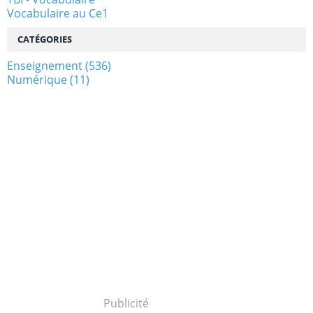
Vocabulaire au Ce1
CATÉGORIES
Enseignement
(536)
Numérique
(11)
Publicité