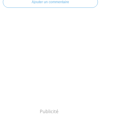
Ajouter un commentaire
Publicité