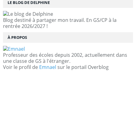
LE BLOG DE DELPHINE
Blog destiné à partager mon travail. En GS/CP à la
rentrée 2026/2027 !
À PROPOS
Professeur des écoles depuis 2002, actuellement dans
une classe de GS à l'étranger.
Voir le profil de
Emnael
sur le portail Overblog