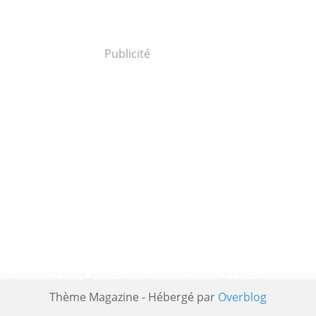
Publicité
Thème Magazine - Hébergé par
Overblog