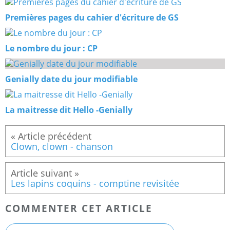
Premières pages du cahier d'écriture de GS
Le nombre du jour : CP
Genially date du jour modifiable
La maitresse dit Hello -Genially
Clown, clown - chanson
Les lapins coquins - comptine revisitée
COMMENTER CET ARTICLE