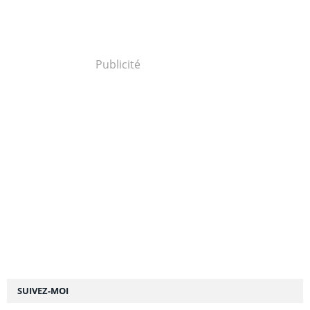
Publicité
SUIVEZ-MOI