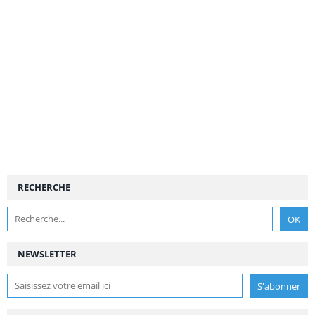
RECHERCHE
NEWSLETTER