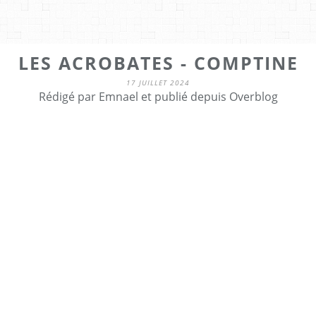
LES ACROBATES - COMPTINE
17 JUILLET 2024
Rédigé par Emnael et publié depuis Overblog