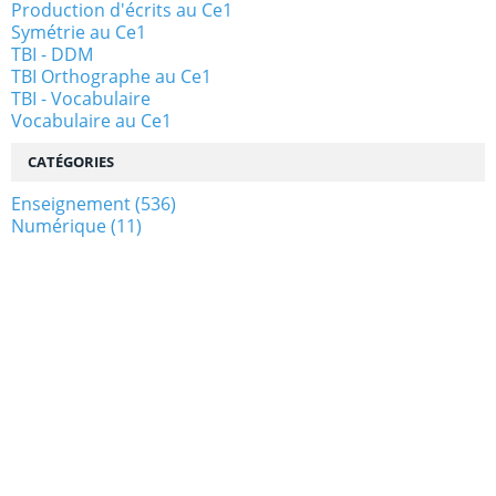
Production d'écrits au Ce1
Symétrie au Ce1
TBI - DDM
TBI Orthographe au Ce1
TBI - Vocabulaire
Vocabulaire au Ce1
CATÉGORIES
Enseignement
(536)
Numérique
(11)