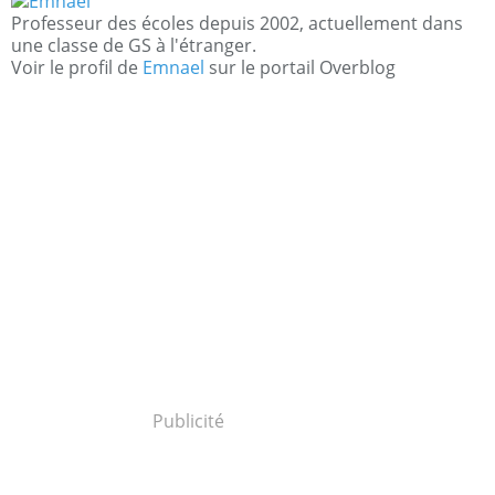
Professeur des écoles depuis 2002, actuellement dans
une classe de GS à l'étranger.
Voir le profil de
Emnael
sur le portail Overblog
Publicité