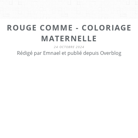
ROUGE COMME - COLORIAGE
MATERNELLE
24 OCTOBRE 2024
Rédigé par Emnael et publié depuis Overblog