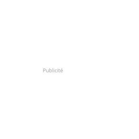
Publicité