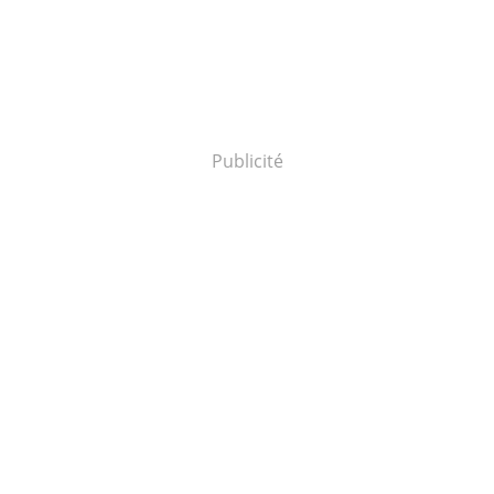
Publicité