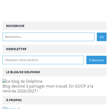
RECHERCHE
NEWSLETTER
LE BLOG DE DELPHINE
Blog destiné à partager mon travail. En GS/CP à la
rentrée 2026/2027 !
À PROPOS