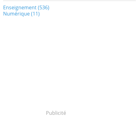
Enseignement
(536)
Numérique
(11)
Publicité