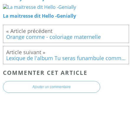
La maitresse dit Hello -Genially
Orange comme - coloriage maternelle
Lexique de l'album Tu seras funambule comme papa !
COMMENTER CET ARTICLE
Ajouter un commentaire