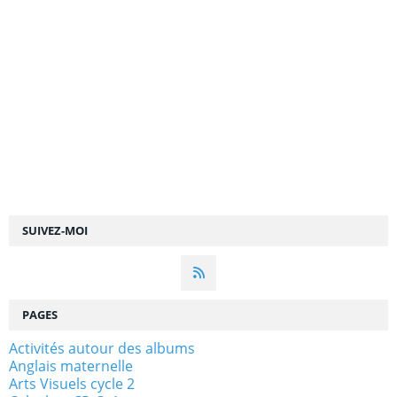
SUIVEZ-MOI
PAGES
Activités autour des albums
Anglais maternelle
Arts Visuels cycle 2