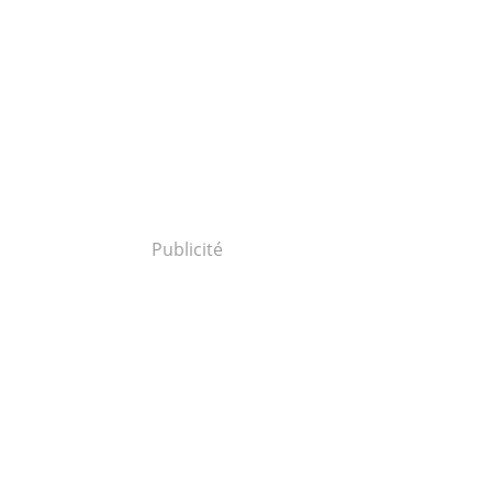
Publicité