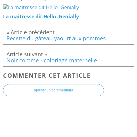
La maitresse dit Hello -Genially
Recette du gâteau yaourt aux pommes
Noir comme - coloriage maternelle
COMMENTER CET ARTICLE
Ajouter un commentaire