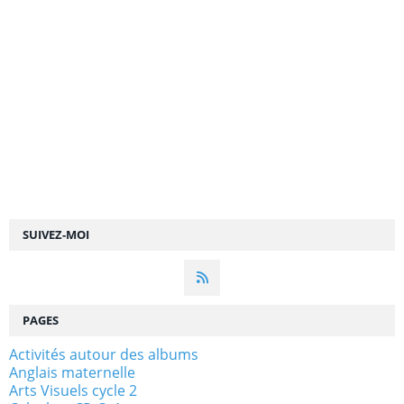
SUIVEZ-MOI
PAGES
Activités autour des albums
Anglais maternelle
Arts Visuels cycle 2