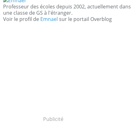
Professeur des écoles depuis 2002, actuellement dans
une classe de GS à l'étranger.
Voir le profil de
Emnael
sur le portail Overblog
Publicité