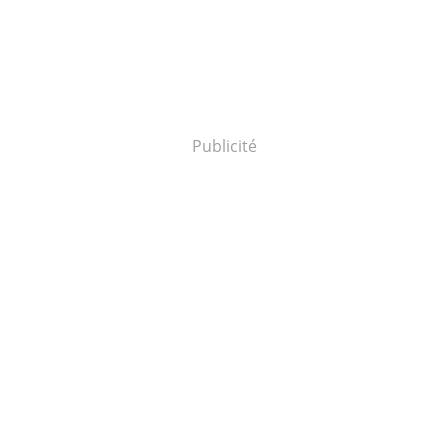
Publicité