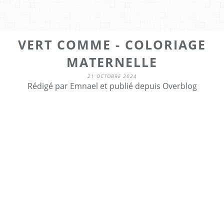
VERT COMME - COLORIAGE
MATERNELLE
21 OCTOBRE 2024
Rédigé par Emnael et publié depuis Overblog