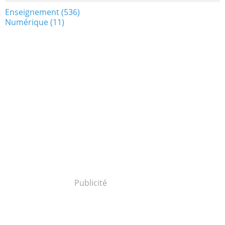
Enseignement
(536)
Numérique
(11)
Publicité