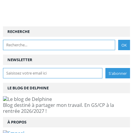
RECHERCHE
NEWSLETTER
LE BLOG DE DELPHINE
Blog destiné à partager mon travail. En GS/CP à la
rentrée 2026/2027 !
À PROPOS