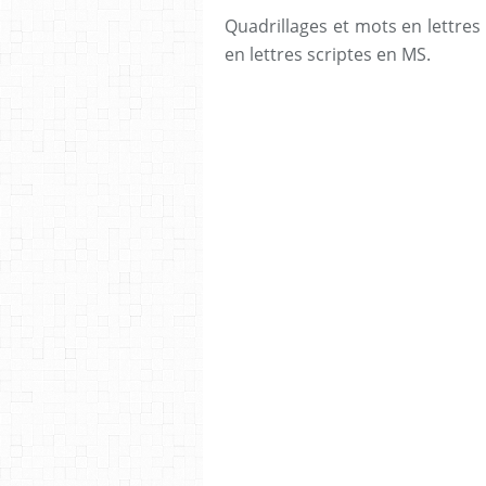
Quadrillages et mots en lettres
en lettres scriptes en MS.