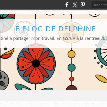
LE BLOG DE DELPHINE
tiné à partager mon travail. En GS/CP à la rentrée 20