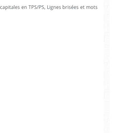
 capitales en TPS/PS, Lignes brisées et mots