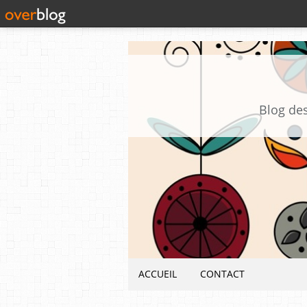
Blog des
ACCUEIL
CONTACT