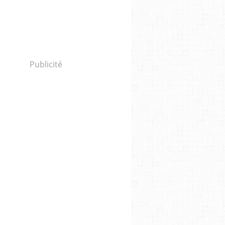
Publicité