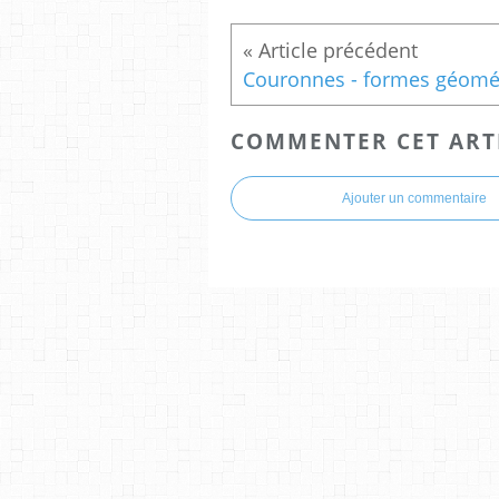
COMMENTER CET ART
Ajouter un commentaire