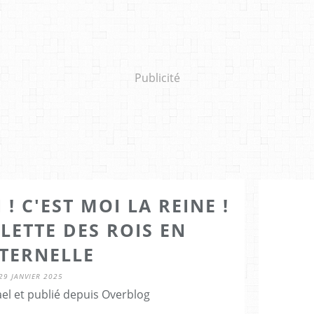
Publicité
 ! C'EST MOI LA REINE !
ALETTE DES ROIS EN
TERNELLE
29 JANVIER 2025
el et publié depuis Overblog