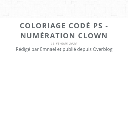
COLORIAGE CODÉ PS -
NUMÉRATION CLOWN
13 FÉVRIER 2025
Rédigé par Emnael et publié depuis Overblog