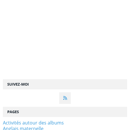
SUIVEZ-MOI
PAGES
Activités autour des albums
Anglais maternelle