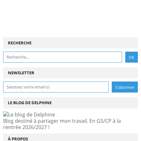
RECHERCHE
NEWSLETTER
LE BLOG DE DELPHINE
Blog destiné à partager mon travail. En GS/CP à la
rentrée 2026/2027 !
À PROPOS