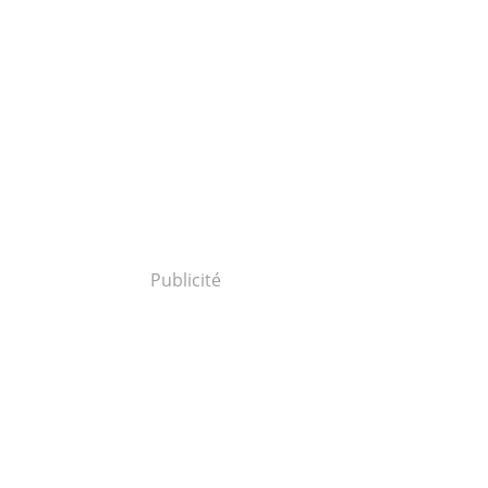
Publicité