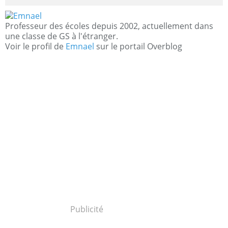
Professeur des écoles depuis 2002, actuellement dans
une classe de GS à l'étranger.
Voir le profil de
Emnael
sur le portail Overblog
Publicité