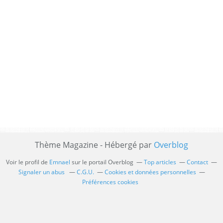
Thème Magazine - Hébergé par
Overblog
Voir le profil de
Emnael
sur le portail Overblog
Top articles
Contact
Signaler un abus
C.G.U.
Cookies et données personnelles
Préférences cookies