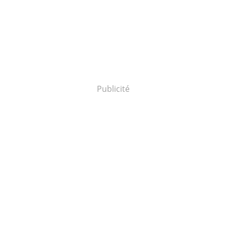
Publicité