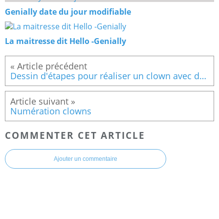
Genially date du jour modifiable
La maitresse dit Hello -Genially
Dessin d'étapes pour réaliser un clown avec des ronds
Numération clowns
COMMENTER CET ARTICLE
Ajouter un commentaire