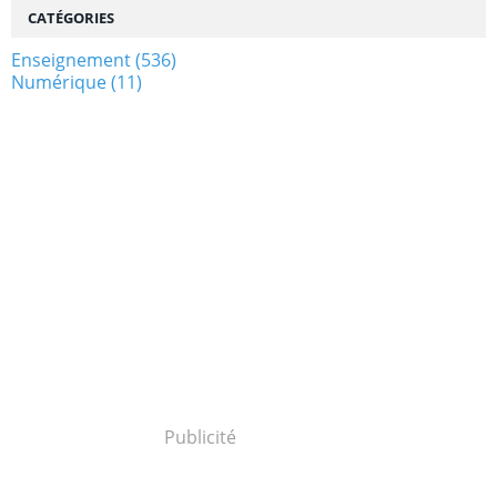
CATÉGORIES
Enseignement
(536)
Numérique
(11)
Publicité