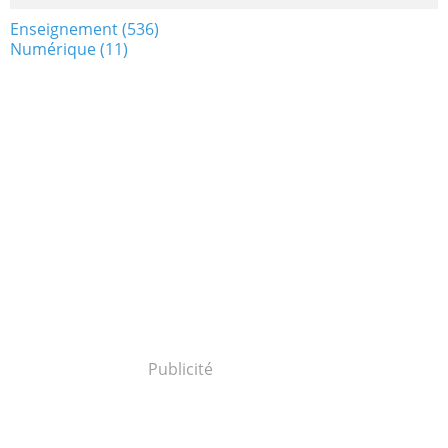
Enseignement
(536)
Numérique
(11)
Publicité