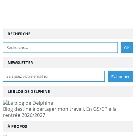
RECHERCHE
NEWSLETTER
LE BLOG DE DELPHINE
Blog destiné à partager mon travail. En GS/CP à la
rentrée 2026/2027 !
À PROPOS