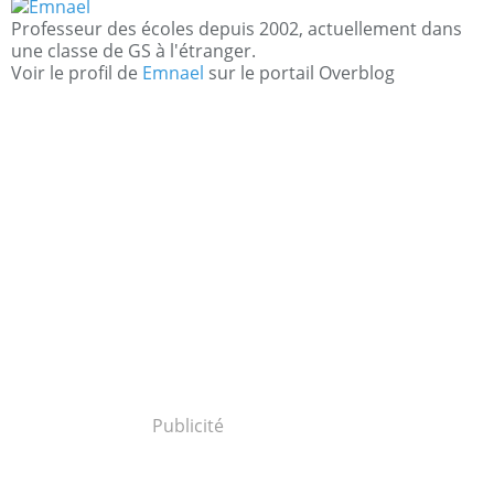
Professeur des écoles depuis 2002, actuellement dans
une classe de GS à l'étranger.
Voir le profil de
Emnael
sur le portail Overblog
Publicité