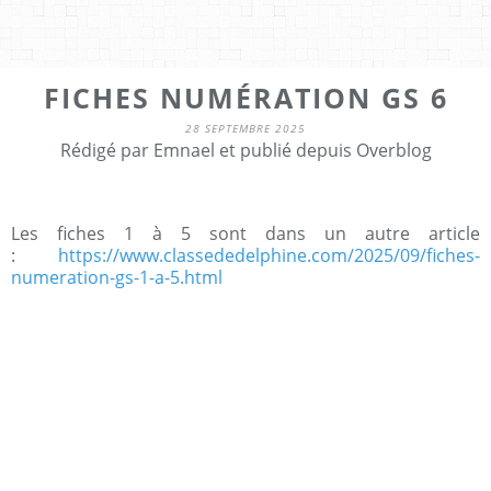
FICHES NUMÉRATION GS 6
28 SEPTEMBRE 2025
Rédigé par Emnael et publié depuis Overblog
Les fiches 1 à 5 sont dans un autre article
:
https://www.classededelphine.com/2025/09/fiches-
numeration-gs-1-a-5.html