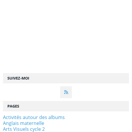
SUIVEZ-MOI
PAGES
Activités autour des albums
Anglais maternelle
Arts Visuels cycle 2