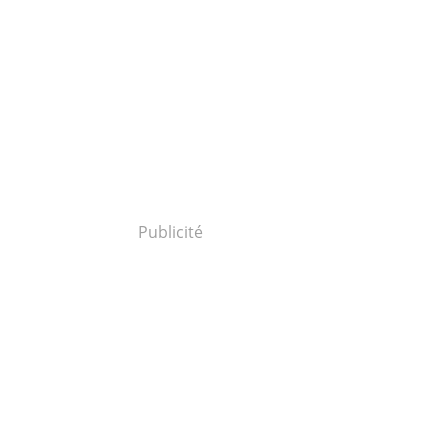
Publicité