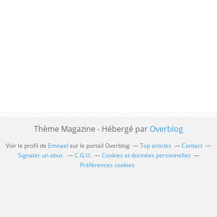
Thème Magazine - Hébergé par
Overblog
Voir le profil de
Emnael
sur le portail Overblog
Top articles
Contact
Signaler un abus
C.G.U.
Cookies et données personnelles
Préférences cookies