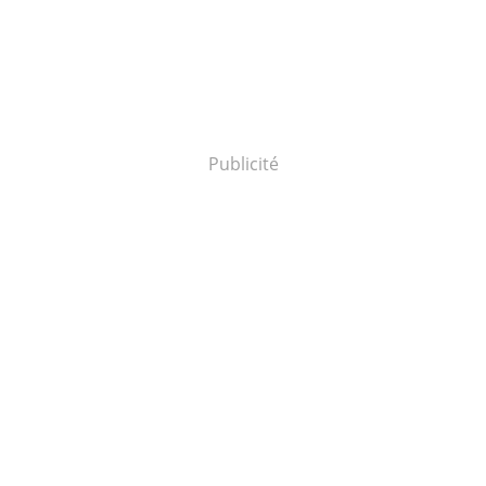
Publicité