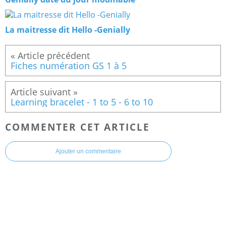
La maitresse dit Hello -Genially
Fiches numération GS 1 à 5
Learning bracelet - 1 to 5 - 6 to 10
COMMENTER CET ARTICLE
Ajouter un commentaire