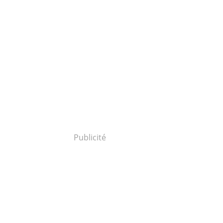
Publicité