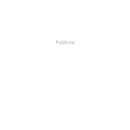
Publicité