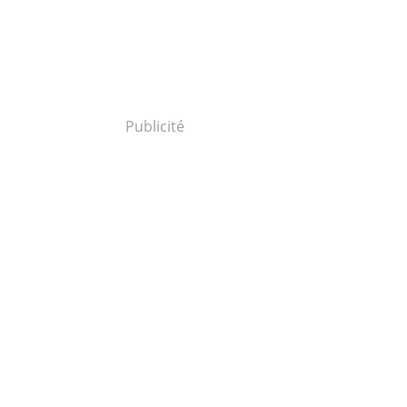
Publicité