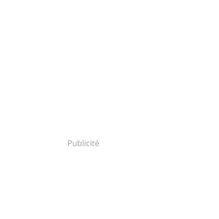
Publicité