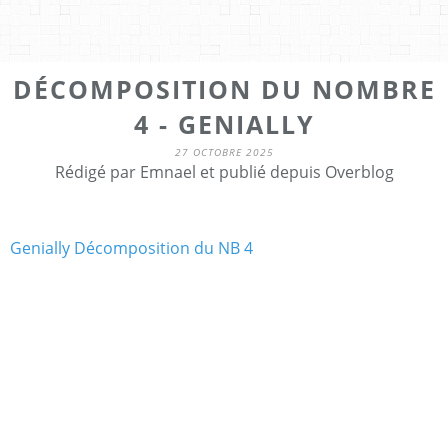
DÉCOMPOSITION DU NOMBRE
4 - GENIALLY
27 OCTOBRE 2025
Rédigé par Emnael et publié depuis Overblog
Genially Décomposition du NB 4