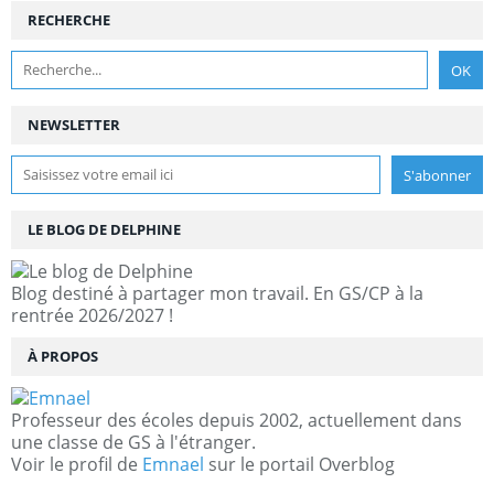
RECHERCHE
NEWSLETTER
LE BLOG DE DELPHINE
Blog destiné à partager mon travail. En GS/CP à la
rentrée 2026/2027 !
À PROPOS
Professeur des écoles depuis 2002, actuellement dans
une classe de GS à l'étranger.
Voir le profil de
Emnael
sur le portail Overblog