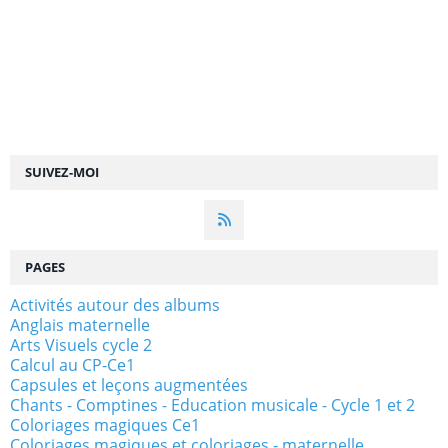
SUIVEZ-MOI
PAGES
Activités autour des albums
Anglais maternelle
Arts Visuels cycle 2
Calcul au CP-Ce1
Capsules et leçons augmentées
Chants - Comptines - Education musicale - Cycle 1 et 2
Coloriages magiques Ce1
Coloriages magiques et coloriages - maternelle