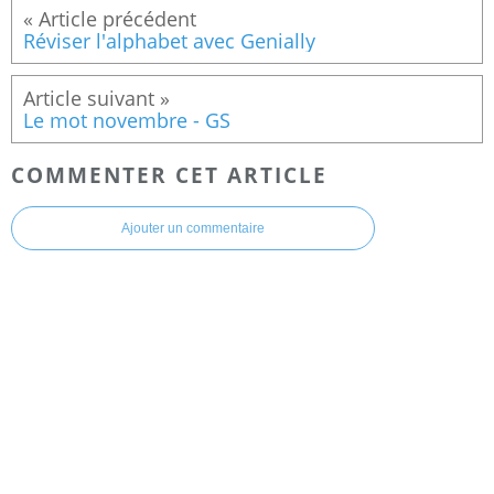
Réviser l'alphabet avec Genially
Le mot novembre - GS
COMMENTER CET ARTICLE
Ajouter un commentaire