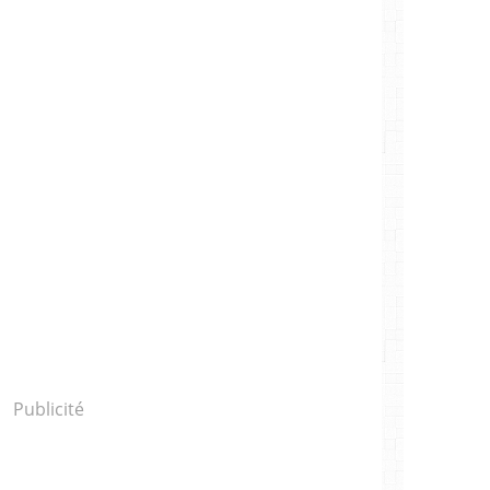
Publicité