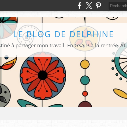
LE BLOG DE DELPHINE
tiné à partager mon travail. En GS/CP à la rentrée 20