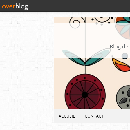
Blog des
ACCUEIL
CONTACT