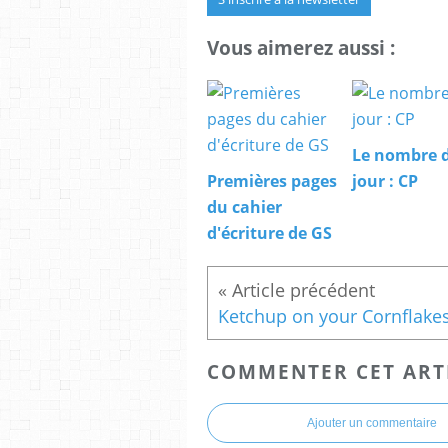
Vous aimerez aussi :
Le nombre 
Premières pages
jour : CP
du cahier
d'écriture de GS
COMMENTER CET ART
Ajouter un commentaire