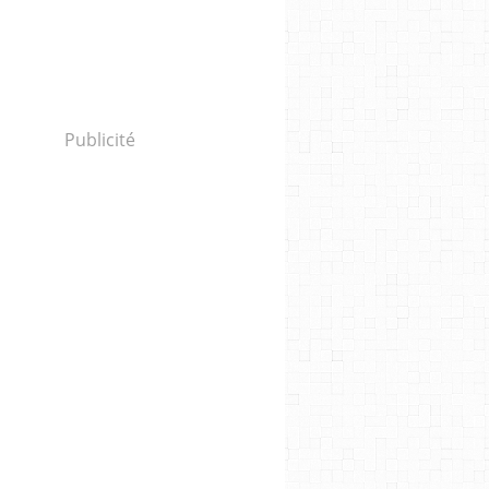
Publicité