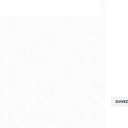
SUIVE