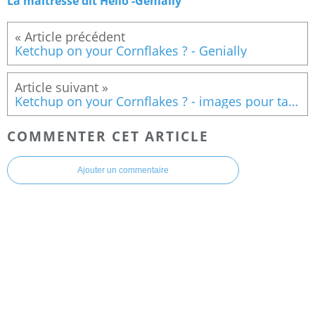
La maitresse dit Hello -Genially
Ketchup on your Cornflakes ? - Genially
Ketchup on your Cornflakes ? - images pour tableau sonore
COMMENTER CET ARTICLE
Ajouter un commentaire