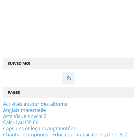
SUIVEZ-MOI
PAGES
Activités autour des albums
Anglais maternelle
Arts Visuels cycle 2
Calcul au CP-Ce1
Capsules et leçons augmentées
Chants - Comptines - Education musicale - Cycle 1 et 2