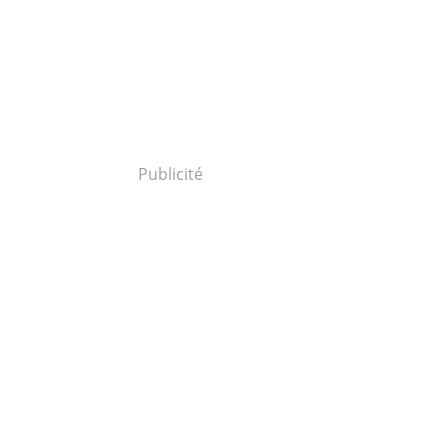
Publicité