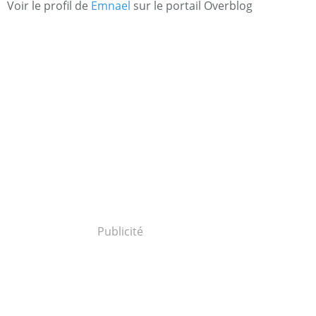
Voir le profil de
Emnael
sur le portail Overblog
Publicité