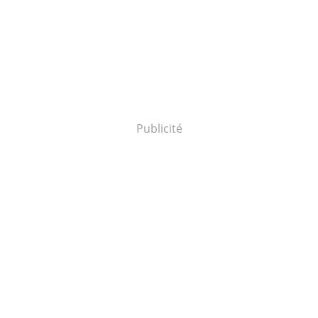
Publicité