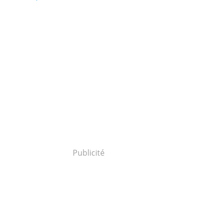
Publicité