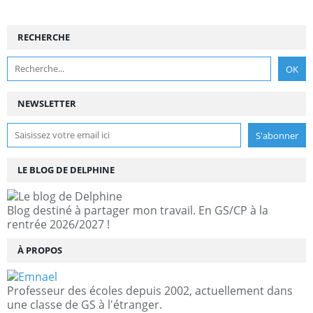
RECHERCHE
NEWSLETTER
LE BLOG DE DELPHINE
Blog destiné à partager mon travail. En GS/CP à la
rentrée 2026/2027 !
À PROPOS
Professeur des écoles depuis 2002, actuellement dans
une classe de GS à l'étranger.