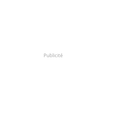
Publicité