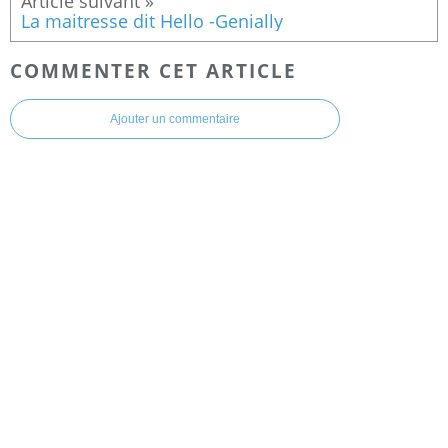
La maitresse dit Hello -Genially
COMMENTER CET ARTICLE
Ajouter un commentaire