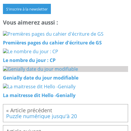
S'inscrire à la newsletter
Vous aimerez aussi :
Premières pages du cahier d'écriture de GS
Le nombre du jour : CP
Genially date du jour modifiable
La maitresse dit Hello -Genially
Puzzle numérique jusqu'à 20