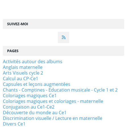
SUIVEZ-MOI
PAGES
Activités autour des albums
Anglais maternelle
Arts Visuels cycle 2
Calcul au CP-Ce1
Capsules et leçons augmentées
Chants - Comptines - Education musicale - Cycle 1 et 2
Coloriages magiques Ce1
Coloriages magiques et coloriages - maternelle
Conjugaison au Ce1-Ce2
Découverte du monde au Ce1
Discrimination visuelle / Lecture en maternelle
Divers Ce1