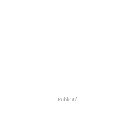
Publicité