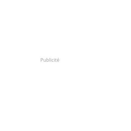
Publicité