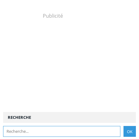
Publicité
RECHERCHE