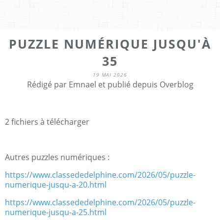
PUZZLE NUMÉRIQUE JUSQU'À
35
19 MAI 2026
Rédigé par Emnael et publié depuis Overblog
2 fichiers à télécharger
Autres puzzles numériques :
https://www.classededelphine.com/2026/05/puzzle-
numerique-jusqu-a-20.html
https://www.classededelphine.com/2026/05/puzzle-
numerique-jusqu-a-25.html