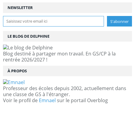
NEWSLETTER
LE BLOG DE DELPHINE
Blog destiné à partager mon travail. En GS/CP à la
rentrée 2026/2027 !
À PROPOS
Professeur des écoles depuis 2002, actuellement dans
une classe de GS à l'étranger.
Voir le profil de
Emnael
sur le portail Overblog