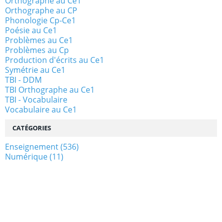
Orthographe au Ce1
Orthographe au CP
Phonologie Cp-Ce1
Poésie au Ce1
Problèmes au Ce1
Problèmes au Cp
Production d'écrits au Ce1
Symétrie au Ce1
TBI - DDM
TBI Orthographe au Ce1
TBI - Vocabulaire
Vocabulaire au Ce1
CATÉGORIES
Enseignement
(536)
Numérique
(11)