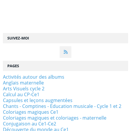
SUIVEZ-MOI
PAGES
Activités autour des albums
Anglais maternelle
Arts Visuels cycle 2
Calcul au CP-Ce1
Capsules et leçons augmentées
Chants - Comptines - Education musicale - Cycle 1 et 2
Coloriages magiques Ce1
Coloriages magiques et coloriages - maternelle
Conjugaison au Ce1-Ce2
Découverte du monde au Ce1