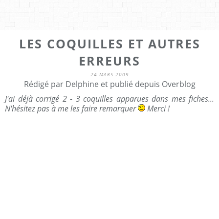
LES COQUILLES ET AUTRES
ERREURS
24 MARS 2009
Rédigé par Delphine et publié depuis Overblog
J'ai déjà corrigé 2 - 3 coquilles apparues dans mes fiches...
N'hésitez pas à me les faire remarquer
Merci !