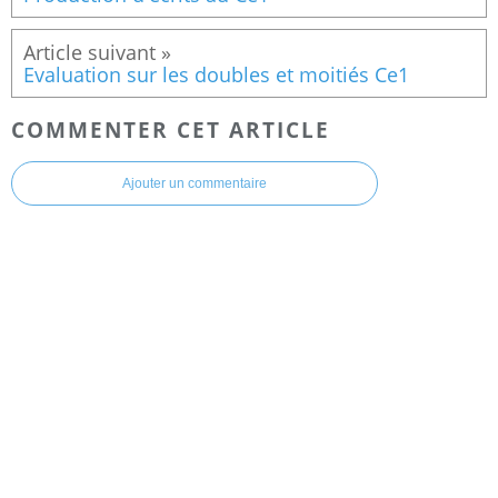
Evaluation sur les doubles et moitiés Ce1
COMMENTER CET ARTICLE
Ajouter un commentaire