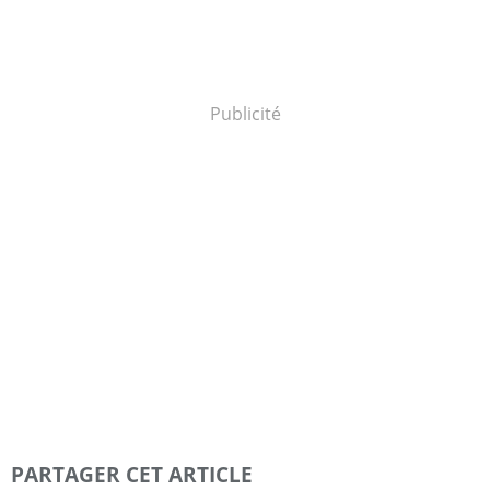
Publicité
PARTAGER CET ARTICLE