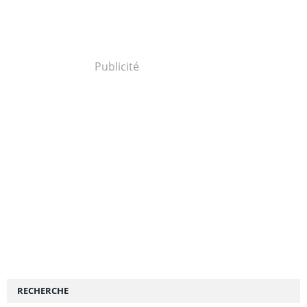
Publicité
RECHERCHE