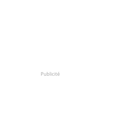
Publicité