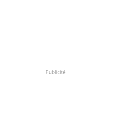
Publicité