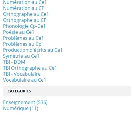
Numération au Ce1
Numération au CP
Orthographe au Ce1
Orthographe au CP
Phonologie Cp-Ce1
Poésie au Ce1
Problèmes au Ce1
Problèmes au Cp
Production d'écrits au Ce1
Symétrie au Ce1
TBI - DDM
TBI Orthographe au Ce1
TBI - Vocabulaire
Vocabulaire au Ce1
CATÉGORIES
Enseignement
(536)
Numérique
(11)