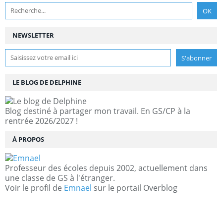
NEWSLETTER
LE BLOG DE DELPHINE
Blog destiné à partager mon travail. En GS/CP à la
rentrée 2026/2027 !
À PROPOS
Professeur des écoles depuis 2002, actuellement dans
une classe de GS à l'étranger.
Voir le profil de
Emnael
sur le portail Overblog