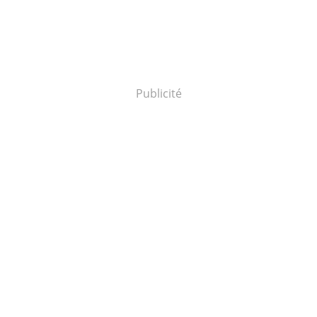
Publicité