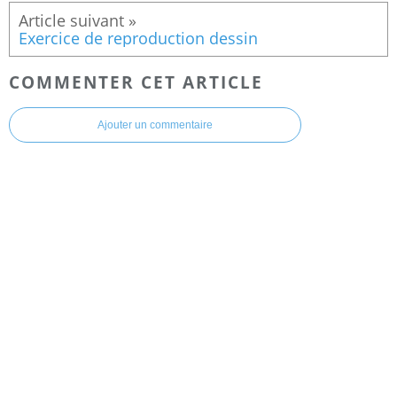
Exercice de reproduction dessin
COMMENTER CET ARTICLE
Ajouter un commentaire