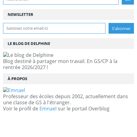
NEWSLETTER
LE BLOG DE DELPHINE
Blog destiné à partager mon travail. En GS/CP à la
rentrée 2026/2027 !
À PROPOS
Professeur des écoles depuis 2002, actuellement dans
une classe de GS à l'étranger.
Voir le profil de
Emnael
sur le portail Overblog