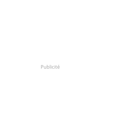
Publicité