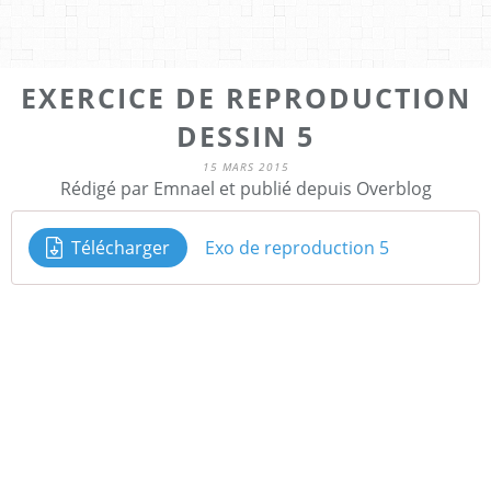
EXERCICE DE REPRODUCTION
DESSIN 5
15 MARS 2015
Rédigé par Emnael et publié depuis Overblog
Télécharger
Exo de reproduction 5