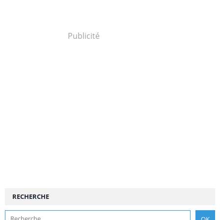
Publicité
RECHERCHE