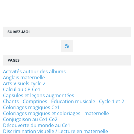
SUIVEZ-MOI
PAGES
Activités autour des albums
Anglais maternelle
Arts Visuels cycle 2
Calcul au CP-Ce1
Capsules et leçons augmentées
Chants - Comptines - Education musicale - Cycle 1 et 2
Coloriages magiques Ce1
Coloriages magiques et coloriages - maternelle
Conjugaison au Ce1-Ce2
Découverte du monde au Ce1
Discrimination visuelle / Lecture en maternelle