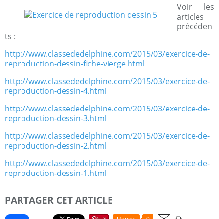
Voir les
articles
précéden
ts :
http://www.classededelphine.com/2015/03/exercice-de-
reproduction-dessin-fiche-vierge.html
http://www.classededelphine.com/2015/03/exercice-de-
reproduction-dessin-4.html
http://www.classededelphine.com/2015/03/exercice-de-
reproduction-dessin-3.html
http://www.classededelphine.com/2015/03/exercice-de-
reproduction-dessin-2.html
http://www.classededelphine.com/2015/03/exercice-de-
reproduction-dessin-1.html
PARTAGER CET ARTICLE