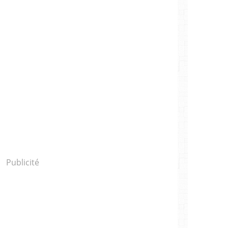
Publicité