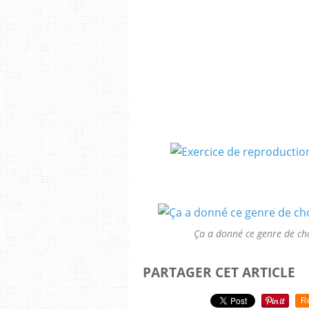
Ça a donné ce genre de cho
PARTAGER CET ARTICLE
R