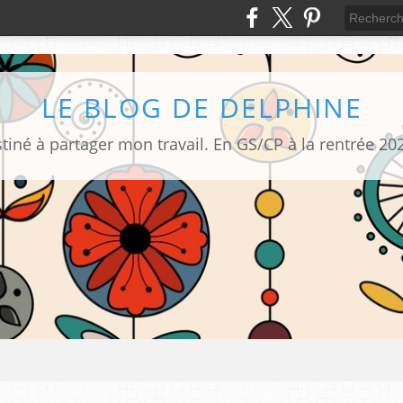
LE BLOG DE DELPHINE
tiné à partager mon travail. En GS/CP à la rentrée 20