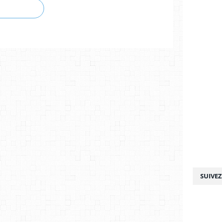
SUIVE