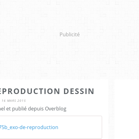
Publicité
REPRODUCTION DESSIN
16 MARS 2015
el et publié depuis Overblog
75b_exo-de-reproduction