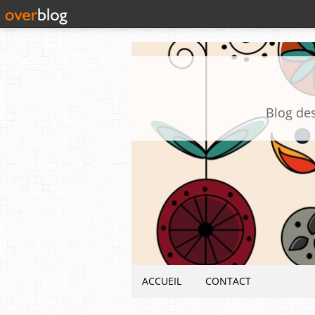
Blog des
ACCUEIL
CONTACT