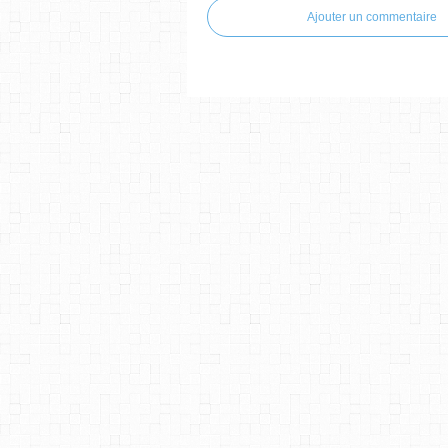
Ajouter un commentaire