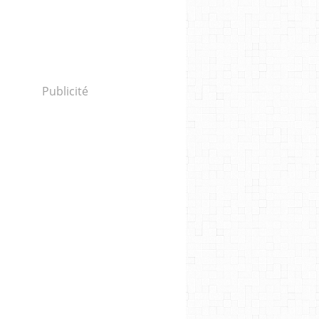
Publicité