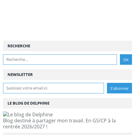
RECHERCHE
NEWSLETTER
LE BLOG DE DELPHINE
Blog destiné à partager mon travail. En GS/CP à la
rentrée 2026/2027 !