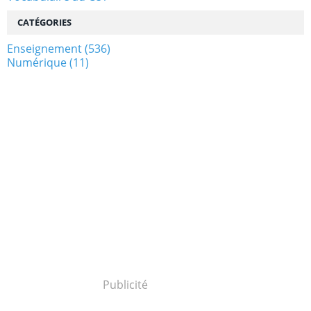
CATÉGORIES
Enseignement
(536)
Numérique
(11)
Publicité