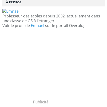
À PROPOS
Professeur des écoles depuis 2002, actuellement dans
une classe de GS à l'étranger.
Voir le profil de
Emnael
sur le portail Overblog
Publicité