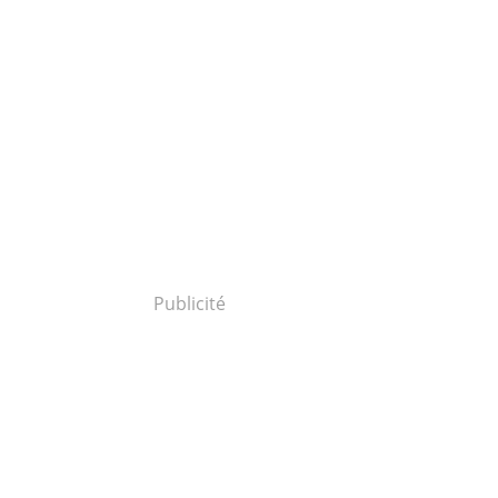
Publicité