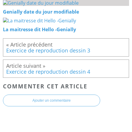
Genially date du jour modifiable
La maitresse dit Hello -Genially
Exercice de reproduction dessin 3
Exercice de reproduction dessin 4
COMMENTER CET ARTICLE
Ajouter un commentaire