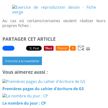
Au cas où certains/certaines veulent réaliser leurs
propres fiches :
PARTAGER CET ARTICLE
Repost
0
S'inscrire à la newsletter
Vous aimerez aussi :
Premières pages du cahier d'écriture de GS
Le nombre du jour : CP