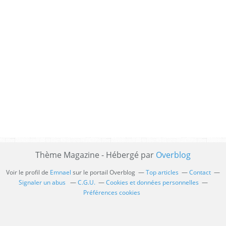
Thème Magazine - Hébergé par
Overblog
Voir le profil de
Emnael
sur le portail Overblog
Top articles
Contact
Signaler un abus
C.G.U.
Cookies et données personnelles
Préférences cookies