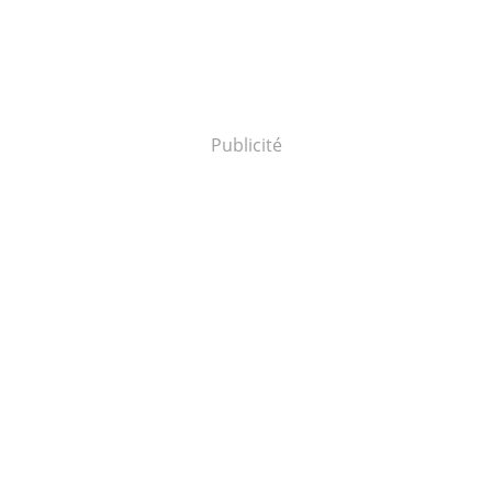
Publicité