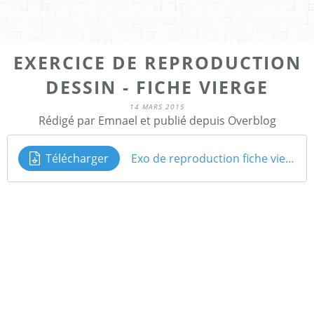
EXERCICE DE REPRODUCTION
DESSIN - FICHE VIERGE
14 MARS 2015
Rédigé par Emnael et publié depuis Overblog
Télécharger
Exo de reproduction fiche vierge