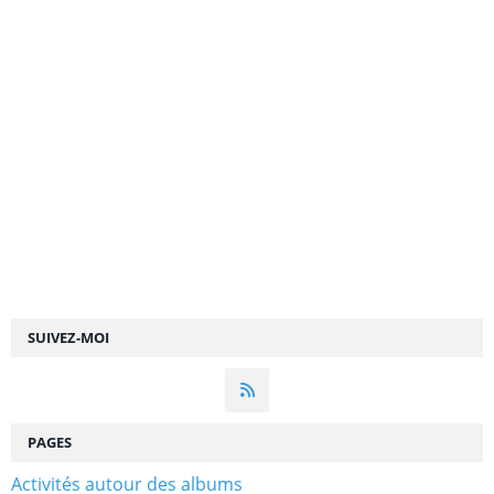
SUIVEZ-MOI
PAGES
Activités autour des albums