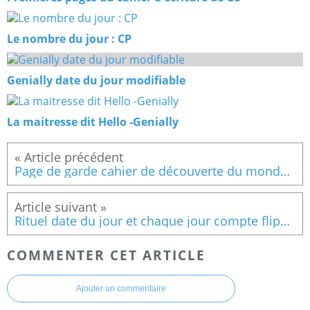
Le nombre du jour : CP
Genially date du jour modifiable
La maitresse dit Hello -Genially
Page de garde cahier de découverte du monde CP - Ce1
Rituel date du jour et chaque jour compte flipchart
COMMENTER CET ARTICLE
Ajouter un commentaire