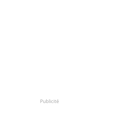
Publicité