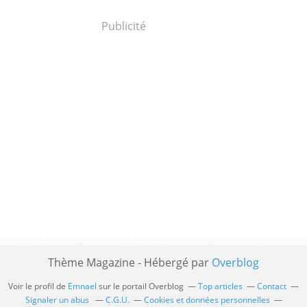
Publicité
Thème Magazine - Hébergé par
Overblog
Voir le profil de
Emnael
sur le portail Overblog
Top articles
Contact
Signaler un abus
C.G.U.
Cookies et données personnelles