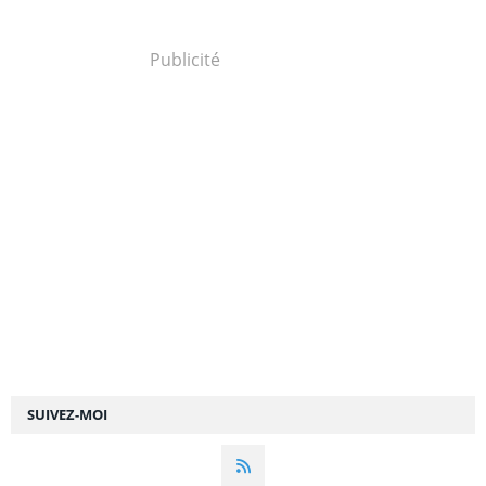
Publicité
SUIVEZ-MOI