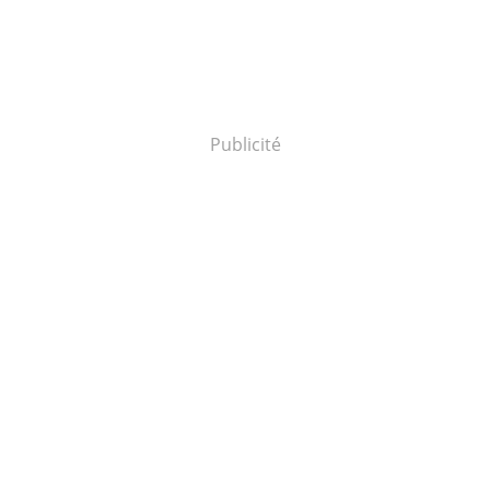
Publicité