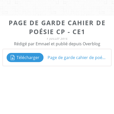
PAGE DE GARDE CAHIER DE
POÉSIE CP - CE1
1 JUILLET 2015
Rédigé par Emnael et publié depuis Overblog
Télécharger
Page de garde cahier de poésie CP 2015-2016