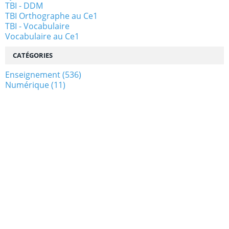
TBI - DDM
TBI Orthographe au Ce1
TBI - Vocabulaire
Vocabulaire au Ce1
CATÉGORIES
Enseignement
(536)
Numérique
(11)