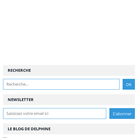
RECHERCHE
NEWSLETTER
LE BLOG DE DELPHINE