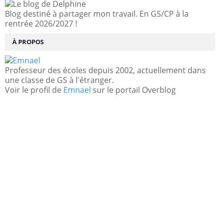
Blog destiné à partager mon travail. En GS/CP à la
rentrée 2026/2027 !
À PROPOS
Professeur des écoles depuis 2002, actuellement dans
une classe de GS à l'étranger.
Voir le profil de
Emnael
sur le portail Overblog