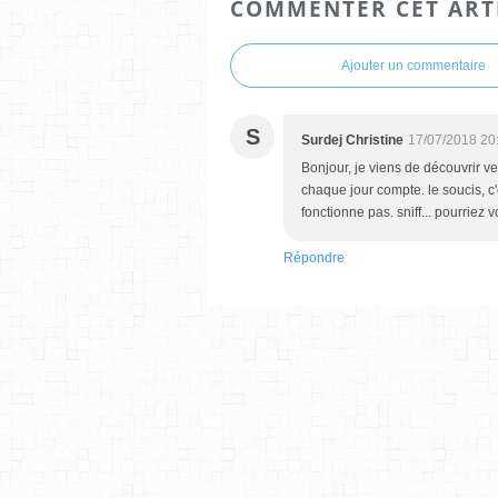
COMMENTER CET ART
Ajouter un commentaire
S
Surdej Christine
17/07/2018 20
Bonjour, je viens de découvrir ve
chaque jour compte. le soucis, c'
fonctionne pas. sniff... pourriez
Répondre