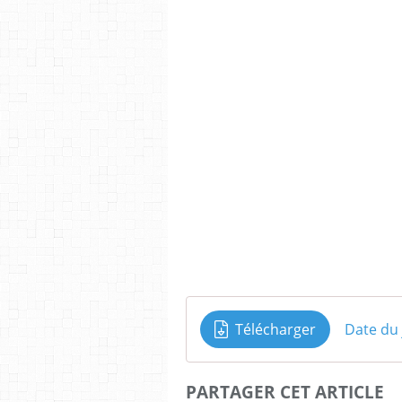
Télécharger
Date du
PARTAGER CET ARTICLE