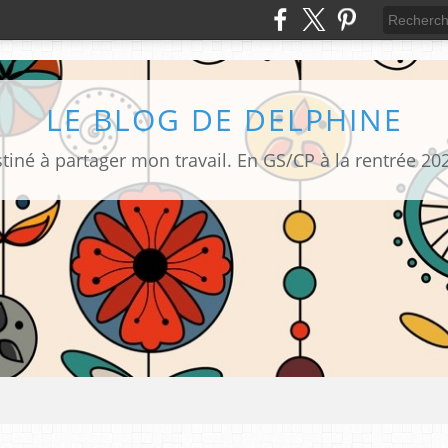
LE BLOG DE DELPHINE
tiné à partager mon travail. En GS/CP à la rentrée 20