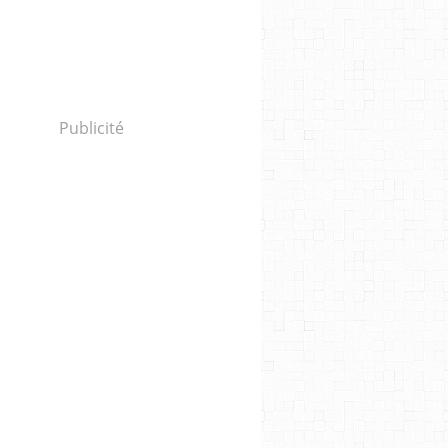
Publicité