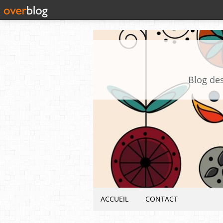
Blog des
ACCUEIL
CONTACT