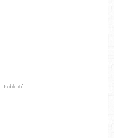
Publicité