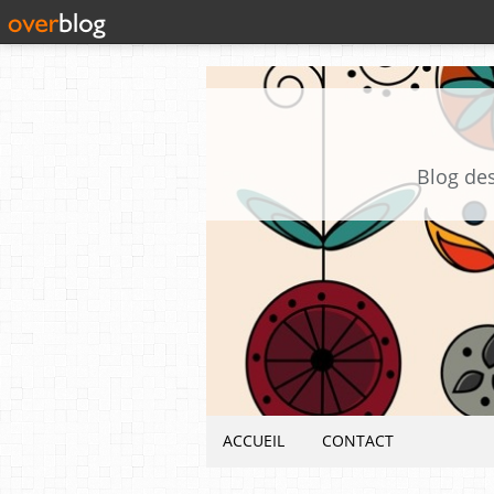
Blog des
ACCUEIL
CONTACT