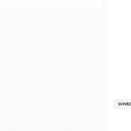
SUIVE