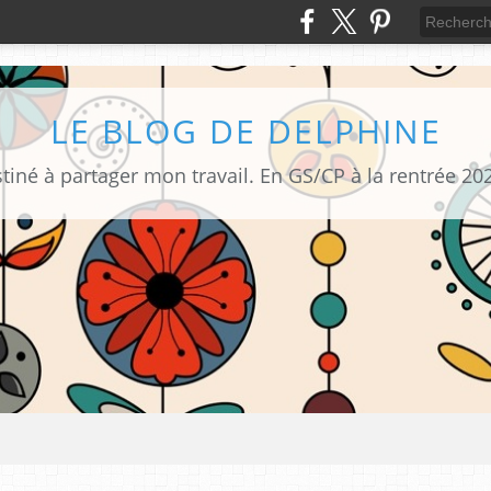
LE BLOG DE DELPHINE
tiné à partager mon travail. En GS/CP à la rentrée 20