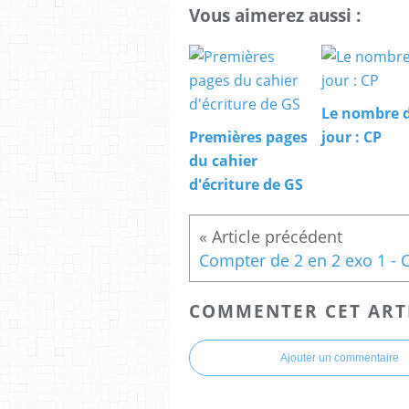
Vous aimerez aussi :
Le nombre 
Premières pages
jour : CP
du cahier
d'écriture de GS
Compter de 2 en 2 exo 1 - 
COMMENTER CET ART
Ajouter un commentaire