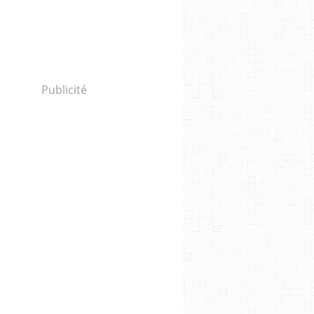
Publicité