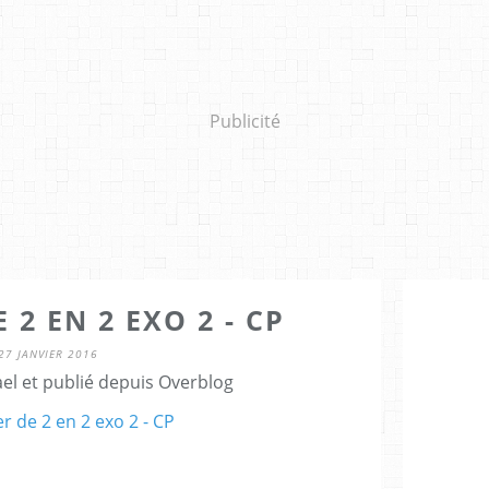
Publicité
2 EN 2 EXO 2 - CP
27 JANVIER 2016
el et publié depuis Overblog