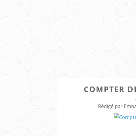
COMPTER DE 
Rédigé par Emna