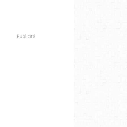
Publicité