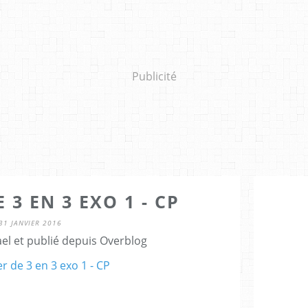
Publicité
3 EN 3 EXO 1 - CP
31 JANVIER 2016
el et publié depuis Overblog