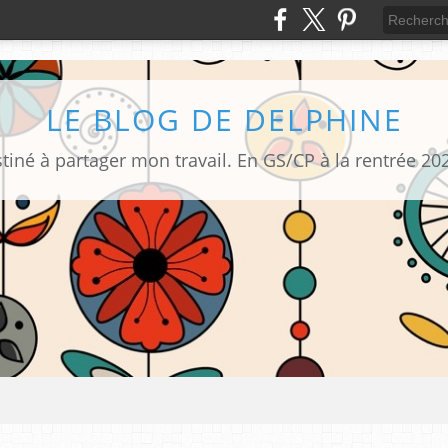
LE BLOG DE DELPHINE
tiné à partager mon travail. En GS/CP à la rentrée 20