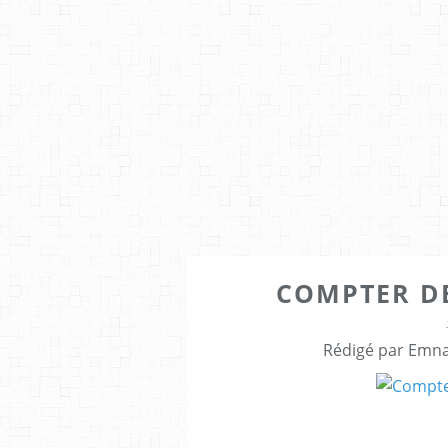
COMPTER DE 
Rédigé par Emna