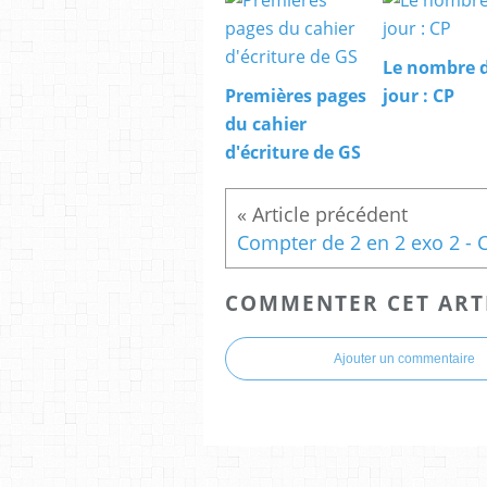
Le nombre 
Premières pages
jour : CP
du cahier
d'écriture de GS
Compter de 2 en 2 exo 2 - 
COMMENTER CET ART
Ajouter un commentaire