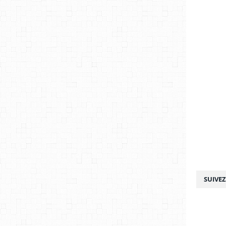
SUIVE