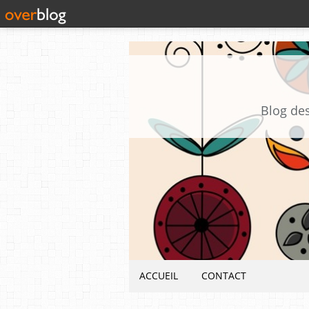
Blog des
ACCUEIL
CONTACT