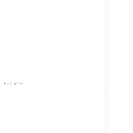
Publicité