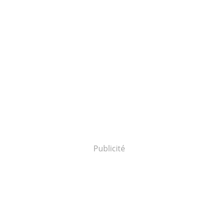
Publicité