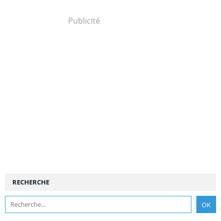
Publicité
RECHERCHE