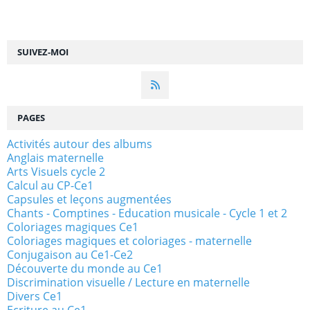
SUIVEZ-MOI
PAGES
Activités autour des albums
Anglais maternelle
Arts Visuels cycle 2
Calcul au CP-Ce1
Capsules et leçons augmentées
Chants - Comptines - Education musicale - Cycle 1 et 2
Coloriages magiques Ce1
Coloriages magiques et coloriages - maternelle
Conjugaison au Ce1-Ce2
Découverte du monde au Ce1
Discrimination visuelle / Lecture en maternelle
Divers Ce1