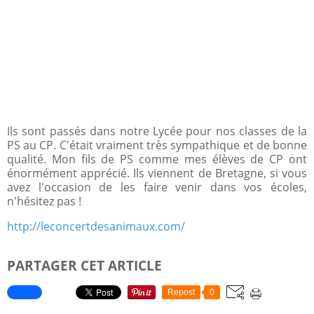
Ils sont passés dans notre Lycée pour nos classes de la
PS au CP. C'était vraiment très sympathique et de bonne
qualité. Mon fils de PS comme mes élèves de CP ont
énormément apprécié. Ils viennent de Bretagne, si vous
avez l'occasion de les faire venir dans vos écoles,
n'hésitez pas !
http://leconcertdesanimaux.com/
PARTAGER CET ARTICLE
Repost
0