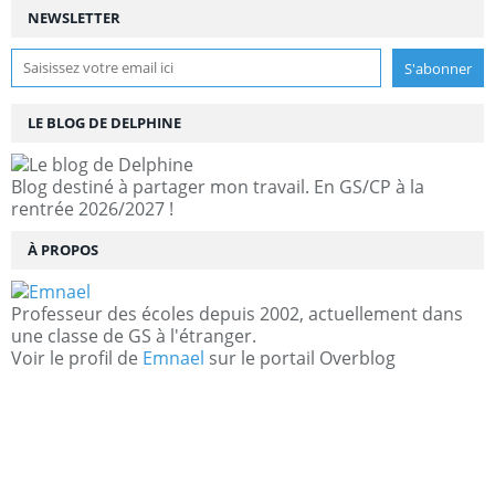
NEWSLETTER
LE BLOG DE DELPHINE
Blog destiné à partager mon travail. En GS/CP à la
rentrée 2026/2027 !
À PROPOS
Professeur des écoles depuis 2002, actuellement dans
une classe de GS à l'étranger.
Voir le profil de
Emnael
sur le portail Overblog