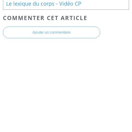
Le lexique du corps - Vidéo CP
COMMENTER CET ARTICLE
Ajouter un commentaire