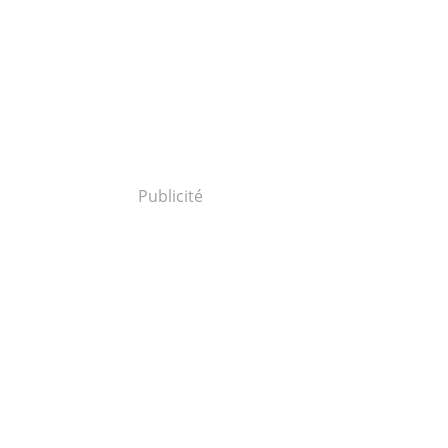
Publicité