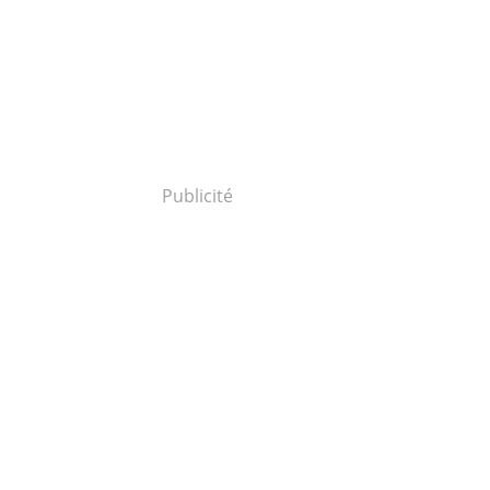
Publicité