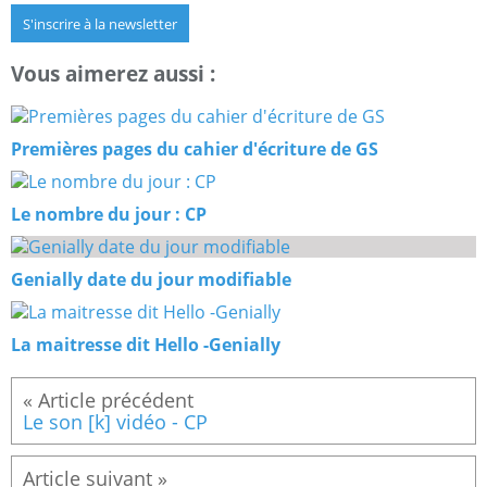
S'inscrire à la newsletter
Vous aimerez aussi :
Premières pages du cahier d'écriture de GS
Le nombre du jour : CP
Genially date du jour modifiable
La maitresse dit Hello -Genially
Le son [k] vidéo - CP