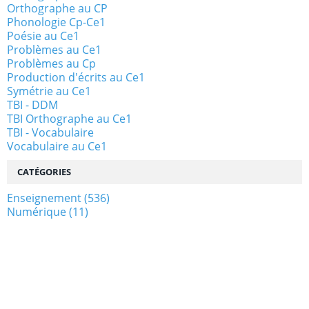
Orthographe au CP
Phonologie Cp-Ce1
Poésie au Ce1
Problèmes au Ce1
Problèmes au Cp
Production d'écrits au Ce1
Symétrie au Ce1
TBI - DDM
TBI Orthographe au Ce1
TBI - Vocabulaire
Vocabulaire au Ce1
CATÉGORIES
Enseignement
(536)
Numérique
(11)