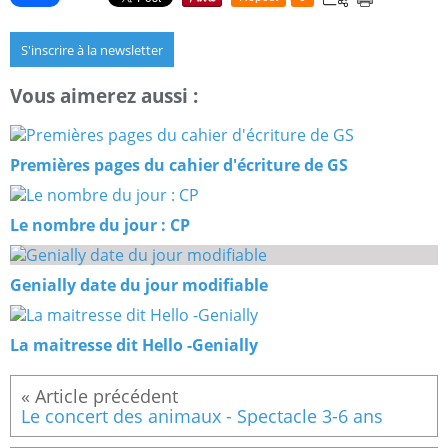
S'inscrire à la newsletter
Vous aimerez aussi :
Premières pages du cahier d'écriture de GS
Le nombre du jour : CP
Genially date du jour modifiable
La maitresse dit Hello -Genially
Le concert des animaux - Spectacle 3-6 ans