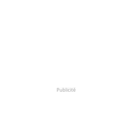
Publicité