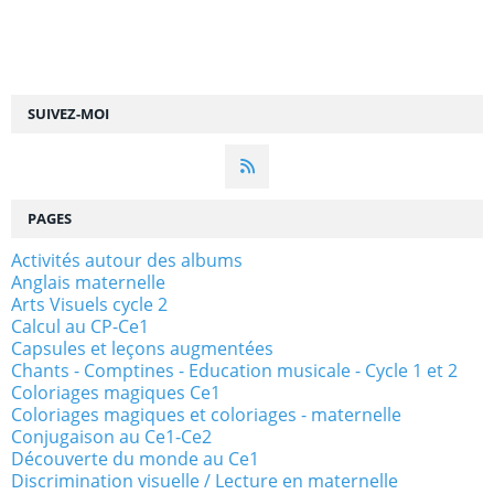
SUIVEZ-MOI
PAGES
Activités autour des albums
Anglais maternelle
Arts Visuels cycle 2
Calcul au CP-Ce1
Capsules et leçons augmentées
Chants - Comptines - Education musicale - Cycle 1 et 2
Coloriages magiques Ce1
Coloriages magiques et coloriages - maternelle
Conjugaison au Ce1-Ce2
Découverte du monde au Ce1
Discrimination visuelle / Lecture en maternelle