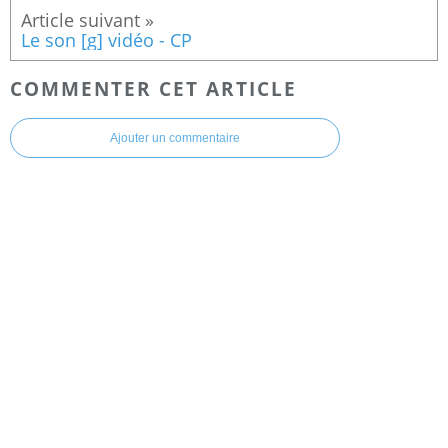
Le son [g] vidéo - CP
COMMENTER CET ARTICLE
Ajouter un commentaire