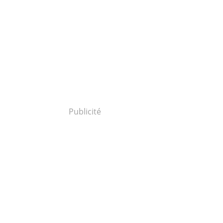
Publicité