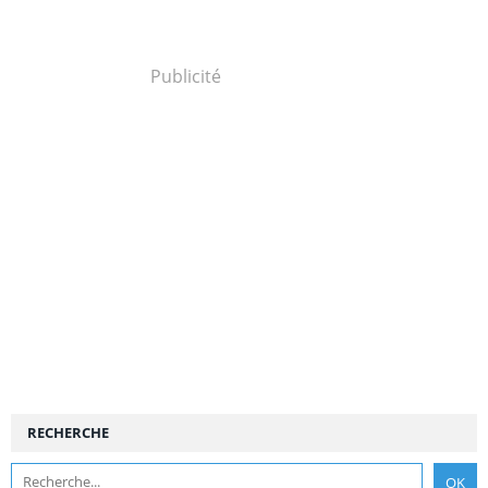
Publicité
RECHERCHE