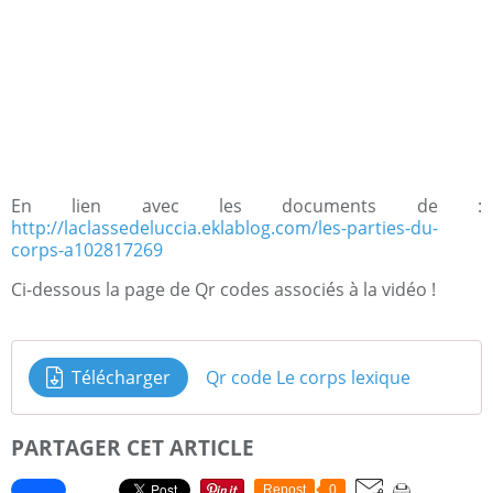
En lien avec les documents de :
http://laclassedeluccia.eklablog.com/les-parties-du-
corps-a102817269
Ci-dessous la page de Qr codes associés à la vidéo !
Télécharger
Qr code Le corps lexique
PARTAGER CET ARTICLE
Repost
0