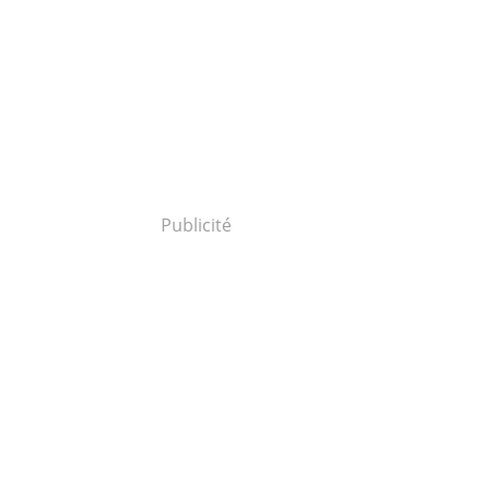
Publicité