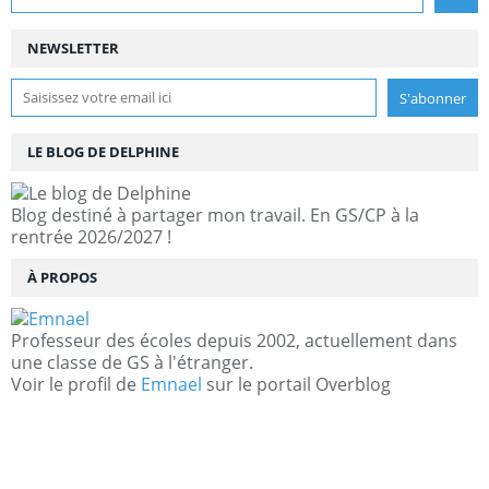
NEWSLETTER
LE BLOG DE DELPHINE
Blog destiné à partager mon travail. En GS/CP à la
rentrée 2026/2027 !
À PROPOS
Professeur des écoles depuis 2002, actuellement dans
une classe de GS à l'étranger.
Voir le profil de
Emnael
sur le portail Overblog