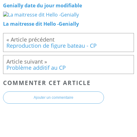
Genially date du jour modifiable
La maitresse dit Hello -Genially
Reproduction de figure bateau - CP
Problème additif au CP
COMMENTER CET ARTICLE
Ajouter un commentaire