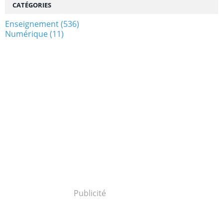
CATÉGORIES
Enseignement
(536)
Numérique
(11)
Publicité