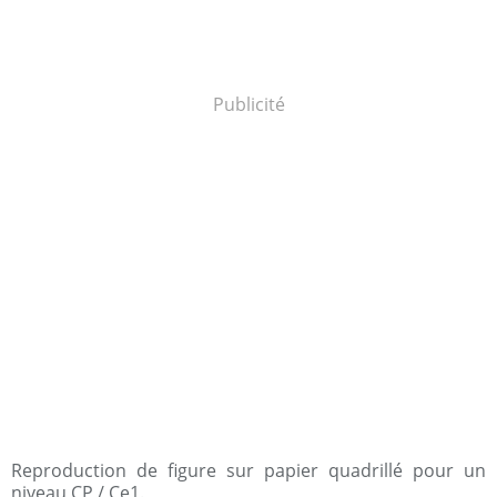
Publicité
Reproduction de figure sur papier quadrillé pour un
niveau CP / Ce1.