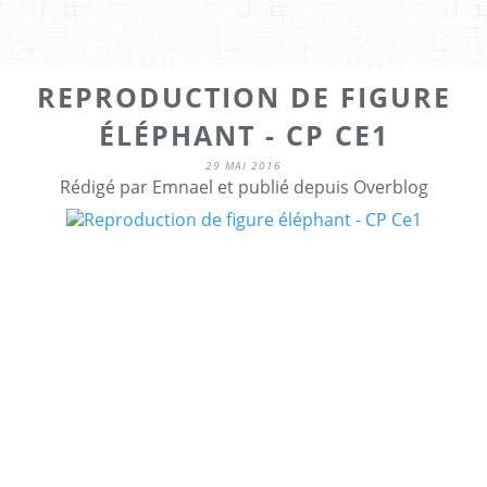
REPRODUCTION DE FIGURE
ÉLÉPHANT - CP CE1
29 MAI 2016
Rédigé par Emnael et publié depuis Overblog