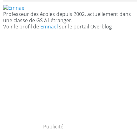
Professeur des écoles depuis 2002, actuellement dans
une classe de GS à l'étranger.
Voir le profil de
Emnael
sur le portail Overblog
Publicité