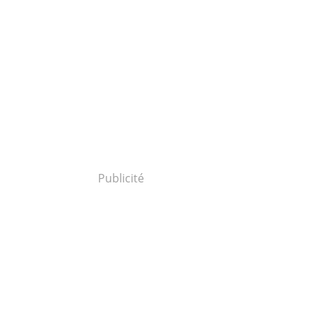
Publicité