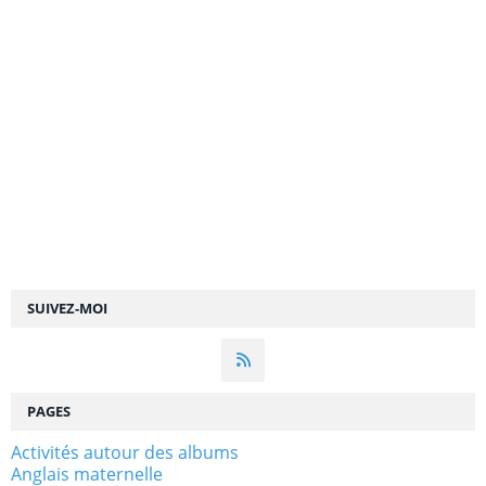
SUIVEZ-MOI
PAGES
Activités autour des albums
Anglais maternelle