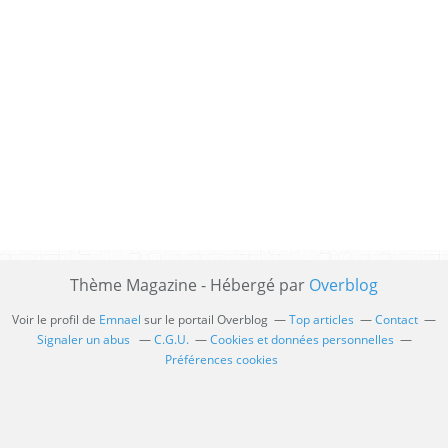
Thème Magazine - Hébergé par
Overblog
Voir le profil de
Emnael
sur le portail Overblog
Top articles
Contact
Signaler un abus
C.G.U.
Cookies et données personnelles
Préférences cookies