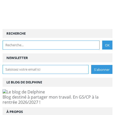
RECHERCHE
NEWSLETTER
LE BLOG DE DELPHINE
Blog destiné à partager mon travail. En GS/CP à la
rentrée 2026/2027 !
À PROPOS