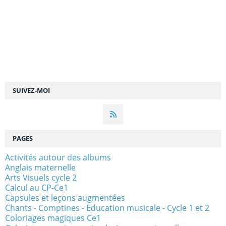
SUIVEZ-MOI
PAGES
Activités autour des albums
Anglais maternelle
Arts Visuels cycle 2
Calcul au CP-Ce1
Capsules et leçons augmentées
Chants - Comptines - Education musicale - Cycle 1 et 2
Coloriages magiques Ce1