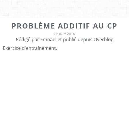
PROBLÈME ADDITIF AU CP
10 JUIN 2016
Rédigé par Emnael et publié depuis Overblog
Exercice d'entraînement.