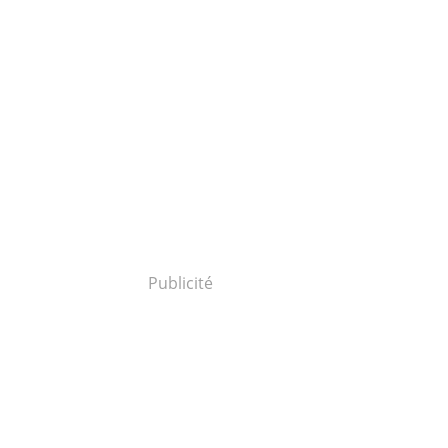
Publicité