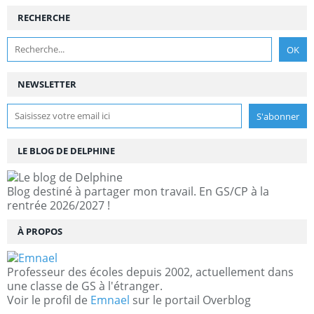
RECHERCHE
NEWSLETTER
LE BLOG DE DELPHINE
Blog destiné à partager mon travail. En GS/CP à la
rentrée 2026/2027 !
À PROPOS
Professeur des écoles depuis 2002, actuellement dans
une classe de GS à l'étranger.
Voir le profil de
Emnael
sur le portail Overblog