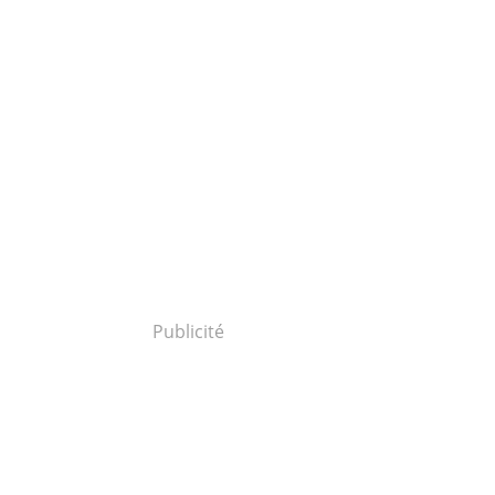
Publicité