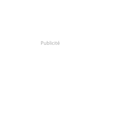
Publicité