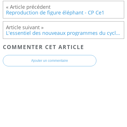
Reproduction de figure éléphant - CP Ce1
L'essentiel des nouveaux programmes du cycle 2
COMMENTER CET ARTICLE
Ajouter un commentaire