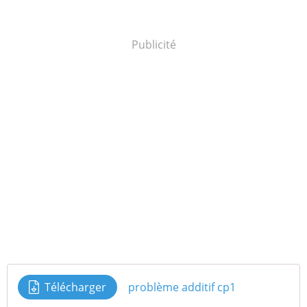
Publicité
Télécharger
problème additif cp1