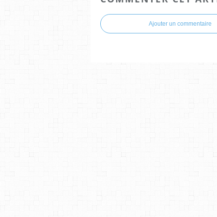
Ajouter un commentaire