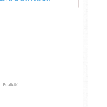
Publicité