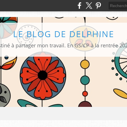
LE BLOG DE DELPHINE
tiné à partager mon travail. En GS/CP à la rentrée 20