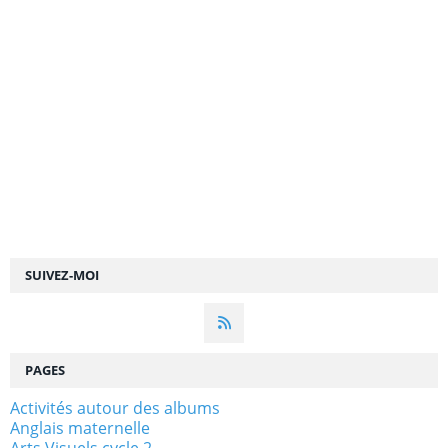
SUIVEZ-MOI
PAGES
Activités autour des albums
Anglais maternelle