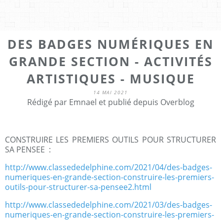
DES BADGES NUMÉRIQUES EN
GRANDE SECTION - ACTIVITÉS
ARTISTIQUES - MUSIQUE
14 MAI 2021
Rédigé par Emnael et publié depuis Overblog
CONSTRUIRE LES PREMIERS OUTILS POUR STRUCTURER
SA PENSEE :
http://www.classededelphine.com/2021/04/des-badges-
numeriques-en-grande-section-construire-les-premiers-
outils-pour-structurer-sa-pensee2.html
http://www.classededelphine.com/2021/03/des-badges-
numeriques-en-grande-section-construire-les-premiers-