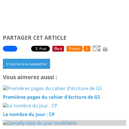
PARTAGER CET ARTICLE
Repost
0
S'inscrire à la newsletter
Vous aimerez aussi :
Premières pages du cahier d'écriture de GS
Le nombre du jour : CP