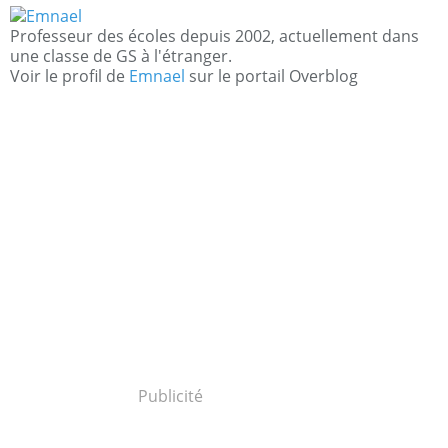
Professeur des écoles depuis 2002, actuellement dans
une classe de GS à l'étranger.
Voir le profil de
Emnael
sur le portail Overblog
Publicité