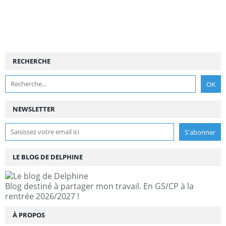
RECHERCHE
NEWSLETTER
LE BLOG DE DELPHINE
Blog destiné à partager mon travail. En GS/CP à la
rentrée 2026/2027 !
À PROPOS