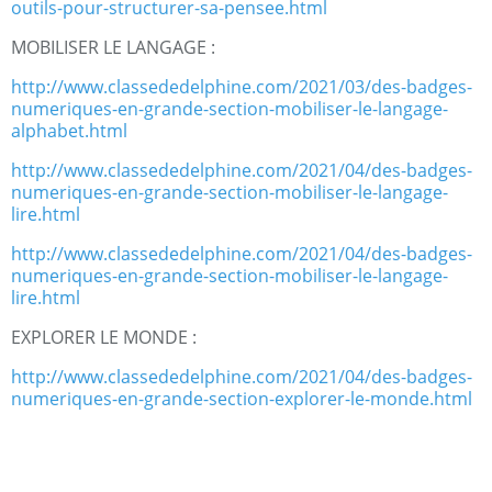
outils-pour-structurer-sa-pensee.html
MOBILISER LE LANGAGE :
http://www.classededelphine.com/2021/03/des-badges-
numeriques-en-grande-section-mobiliser-le-langage-
alphabet.html
http://www.classededelphine.com/2021/04/des-badges-
numeriques-en-grande-section-mobiliser-le-langage-
lire.html
http://www.classededelphine.com/2021/04/des-badges-
numeriques-en-grande-section-mobiliser-le-langage-
lire.html
EXPLORER LE MONDE :
http://www.classededelphine.com/2021/04/des-badges-
numeriques-en-grande-section-explorer-le-monde.html