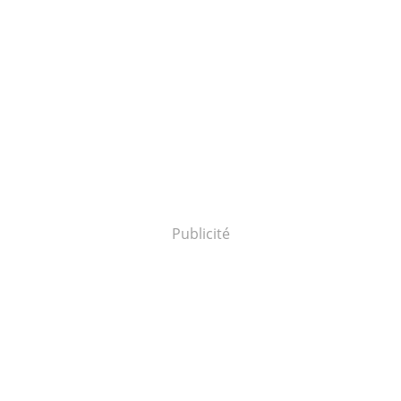
Publicité