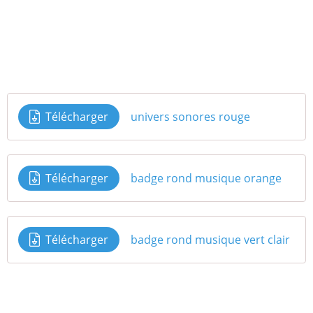
Télécharger
univers sonores rouge
Télécharger
badge rond musique orange
Télécharger
badge rond musique vert clair