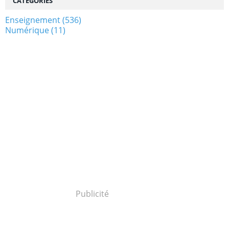
CATÉGORIES
Enseignement
(536)
Numérique
(11)
Publicité