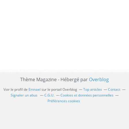
Thème Magazine - Hébergé par
Overblog
Voir le profil de
Emnael
sur le portail Overblog
Top articles
Contact
Signaler un abus
C.G.U.
Cookies et données personnelles
Préférences cookies