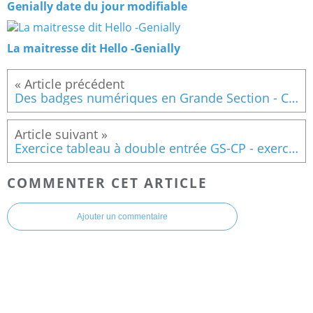
Genially date du jour modifiable
La maitresse dit Hello -Genially
Des badges numériques en Grande Section - Construire les premiers outils pour structurer sa pensée 2
Exercice tableau à double entrée GS-CP - exercice 1
COMMENTER CET ARTICLE
Ajouter un commentaire