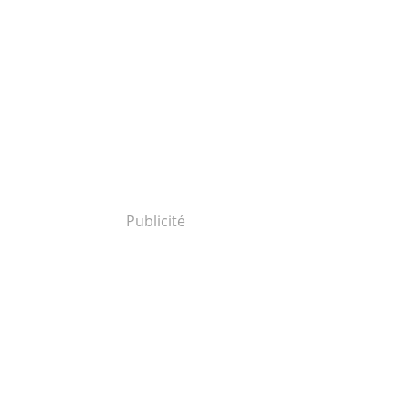
Publicité