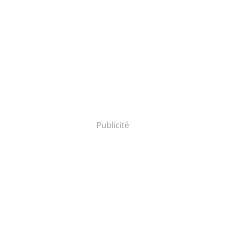
Publicité