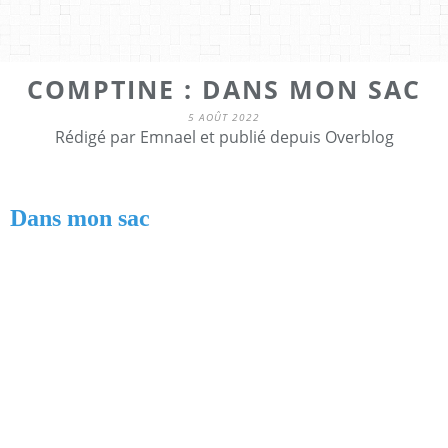
COMPTINE : DANS MON SAC
5 AOÛT 2022
Rédigé par Emnael et publié depuis Overblog
Dans mon sac