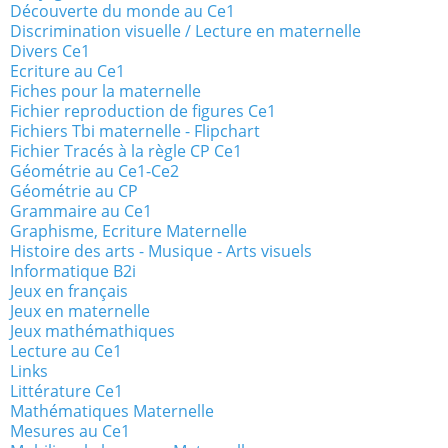
Découverte du monde au Ce1
Discrimination visuelle / Lecture en maternelle
Divers Ce1
Ecriture au Ce1
Fiches pour la maternelle
Fichier reproduction de figures Ce1
Fichiers Tbi maternelle - Flipchart
Fichier Tracés à la règle CP Ce1
Géométrie au Ce1-Ce2
Géométrie au CP
Grammaire au Ce1
Graphisme, Ecriture Maternelle
Histoire des arts - Musique - Arts visuels
Informatique B2i
Jeux en français
Jeux en maternelle
Jeux mathémathiques
Lecture au Ce1
Links
Littérature Ce1
Mathématiques Maternelle
Mesures au Ce1