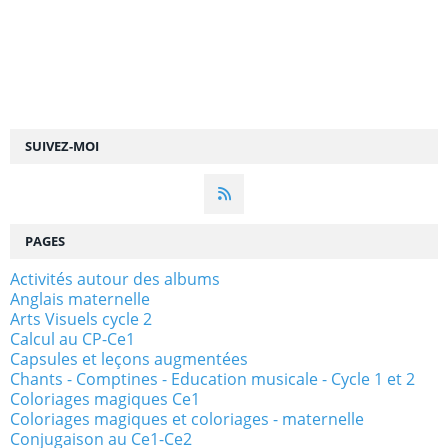
SUIVEZ-MOI
PAGES
Activités autour des albums
Anglais maternelle
Arts Visuels cycle 2
Calcul au CP-Ce1
Capsules et leçons augmentées
Chants - Comptines - Education musicale - Cycle 1 et 2
Coloriages magiques Ce1
Coloriages magiques et coloriages - maternelle
Conjugaison au Ce1-Ce2