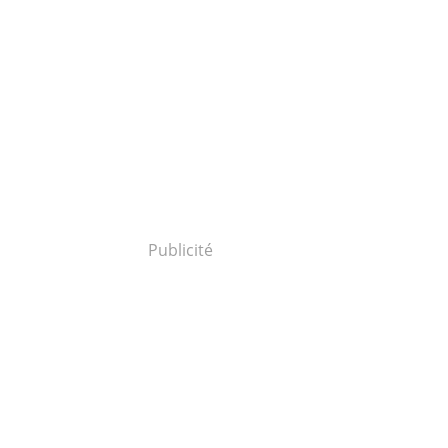
Publicité