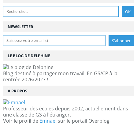
NEWSLETTER
LE BLOG DE DELPHINE
Blog destiné à partager mon travail. En GS/CP à la
rentrée 2026/2027 !
À PROPOS
Professeur des écoles depuis 2002, actuellement dans
une classe de GS à l'étranger.
Voir le profil de
Emnael
sur le portail Overblog