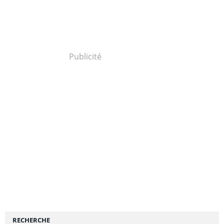
Publicité
RECHERCHE