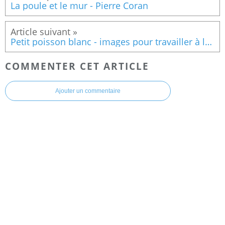
La poule et le mur - Pierre Coran
Petit poisson blanc - images pour travailler à la manière de Narramus
COMMENTER CET ARTICLE
Ajouter un commentaire