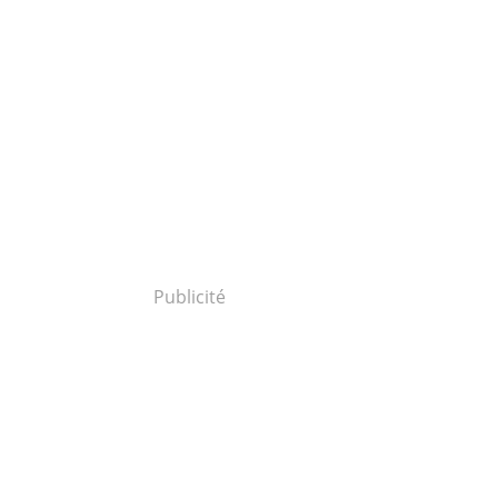
Publicité