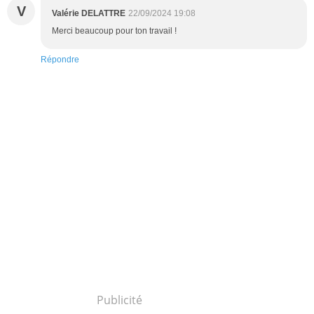
V
Valérie DELATTRE
22/09/2024 19:08
Merci beaucoup pour ton travail !
Répondre
Publicité