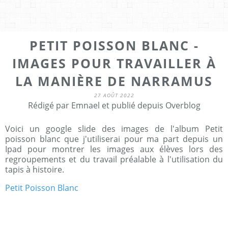
PETIT POISSON BLANC -
IMAGES POUR TRAVAILLER À
LA MANIÈRE DE NARRAMUS
27 AOÛT 2022
Rédigé par Emnael et publié depuis Overblog
Voici un google slide des images de l'album Petit
poisson blanc que j'utiliserai pour ma part depuis un
Ipad pour montrer les images aux élèves lors des
regroupements et du travail préalable à l'utilisation du
tapis à histoire.
Petit Poisson Blanc