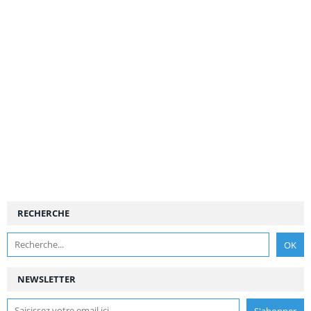
RECHERCHE
NEWSLETTER