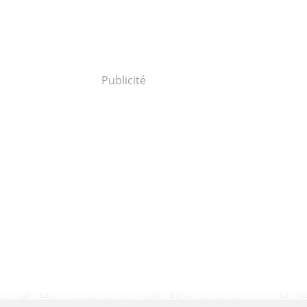
Publicité