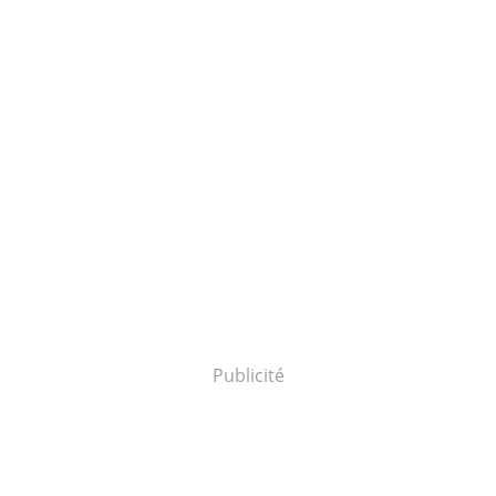
Publicité