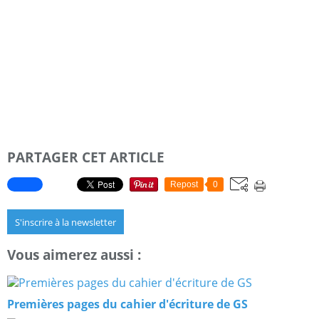
PARTAGER CET ARTICLE
Repost
0
S'inscrire à la newsletter
Vous aimerez aussi :
Premières pages du cahier d'écriture de GS