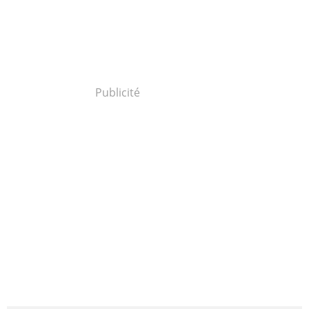
Publicité