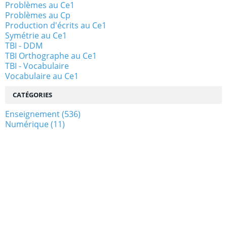
Problèmes au Ce1
Problèmes au Cp
Production d'écrits au Ce1
Symétrie au Ce1
TBI - DDM
TBI Orthographe au Ce1
TBI - Vocabulaire
Vocabulaire au Ce1
CATÉGORIES
Enseignement
(536)
Numérique
(11)