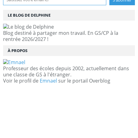
LE BLOG DE DELPHINE
Blog destiné à partager mon travail. En GS/CP à la
rentrée 2026/2027 !
À PROPOS
Professeur des écoles depuis 2002, actuellement dans
une classe de GS à l'étranger.
Voir le profil de
Emnael
sur le portail Overblog