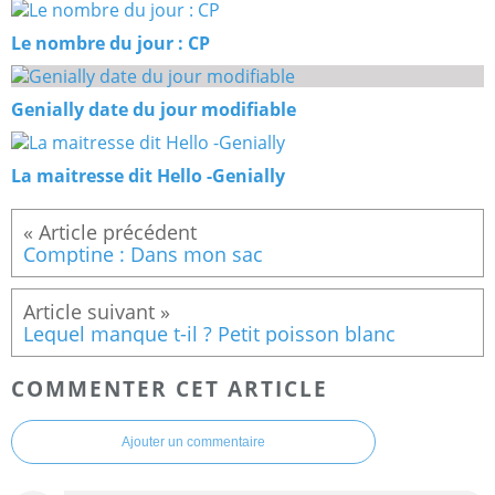
Le nombre du jour : CP
Genially date du jour modifiable
La maitresse dit Hello -Genially
Comptine : Dans mon sac
Lequel manque t-il ? Petit poisson blanc
COMMENTER CET ARTICLE
Ajouter un commentaire