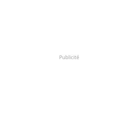
Publicité