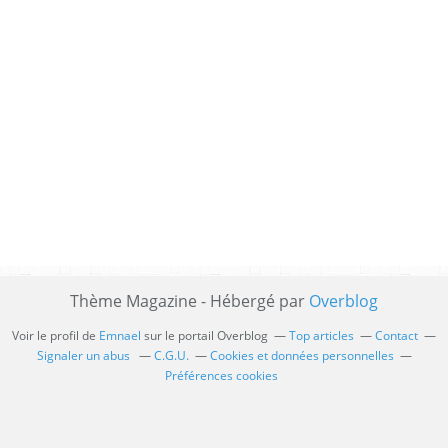
Thème Magazine - Hébergé par
Overblog
Voir le profil de
Emnael
sur le portail Overblog
Top articles
Contact
Signaler un abus
C.G.U.
Cookies et données personnelles
Préférences cookies