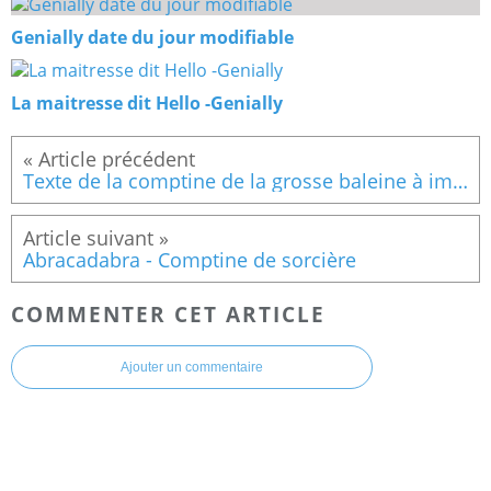
Genially date du jour modifiable
La maitresse dit Hello -Genially
Texte de la comptine de la grosse baleine à imprimer
Abracadabra - Comptine de sorcière
COMMENTER CET ARTICLE
Ajouter un commentaire