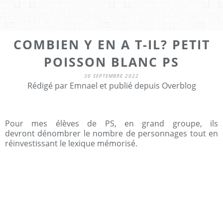
COMBIEN Y EN A T-IL? PETIT
POISSON BLANC PS
30 SEPTEMBRE 2022
Rédigé par Emnael et publié depuis Overblog
Pour mes élèves de PS, en grand groupe, ils
devront dénombrer le nombre de personnages tout en
réinvestissant le lexique mémorisé.