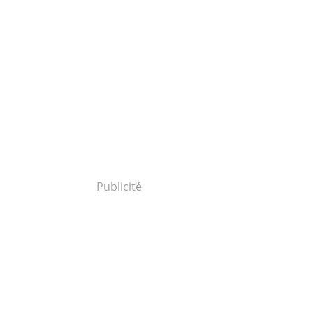
Publicité