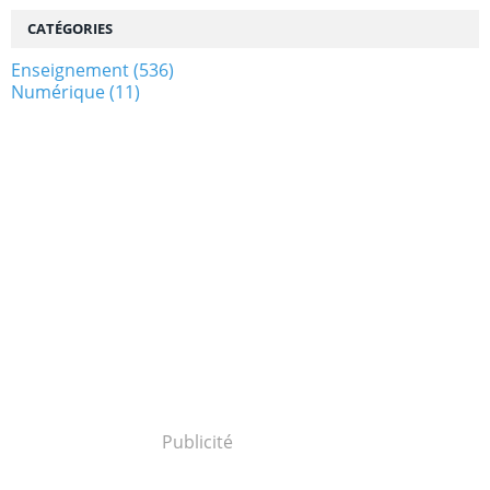
CATÉGORIES
Enseignement
(536)
Numérique
(11)
Publicité