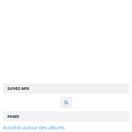
SUIVEZ-MOI
PAGES
Activités autour des albums