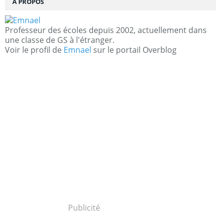
À PROPOS
Professeur des écoles depuis 2002, actuellement dans
une classe de GS à l'étranger.
Voir le profil de
Emnael
sur le portail Overblog
Publicité