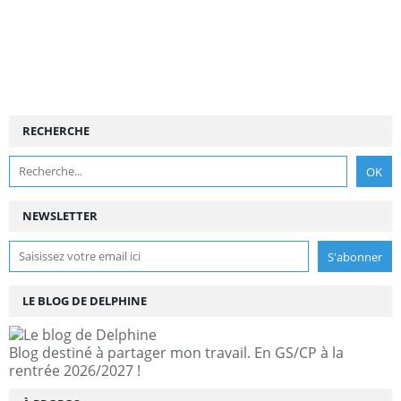
RECHERCHE
NEWSLETTER
LE BLOG DE DELPHINE
Blog destiné à partager mon travail. En GS/CP à la
rentrée 2026/2027 !