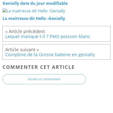
Genially date du jour modifiable
La maitresse dit Hello -Genially
Lequel manque t-il ? Petit poisson blanc
Comptine de la Grosse baleine en genially
COMMENTER CET ARTICLE
Ajouter un commentaire