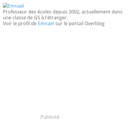
Professeur des écoles depuis 2002, actuellement dans
une classe de GS à l'étranger.
Voir le profil de
Emnael
sur le portail Overblog
Publicité