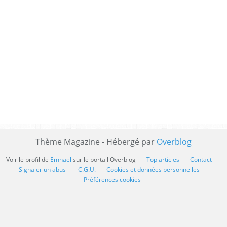
Thème Magazine - Hébergé par
Overblog
Voir le profil de
Emnael
sur le portail Overblog
Top articles
Contact
Signaler un abus
C.G.U.
Cookies et données personnelles
Préférences cookies