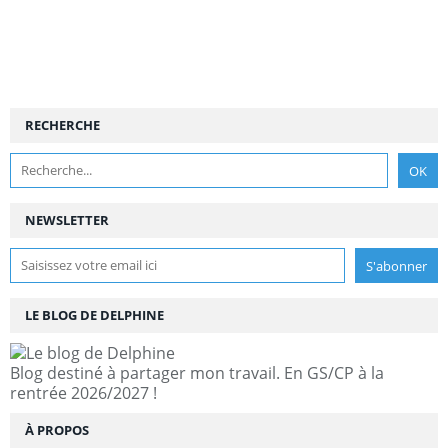
RECHERCHE
NEWSLETTER
LE BLOG DE DELPHINE
Blog destiné à partager mon travail. En GS/CP à la
rentrée 2026/2027 !
À PROPOS