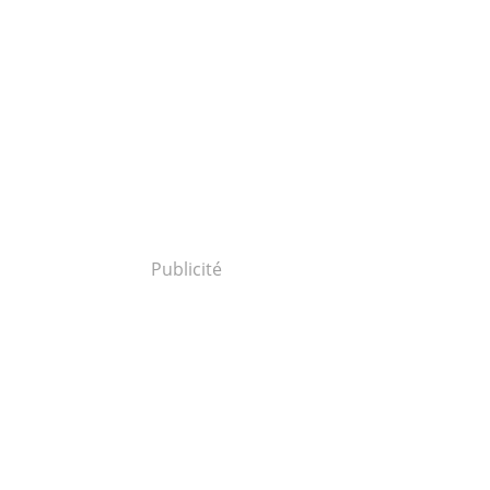
Publicité