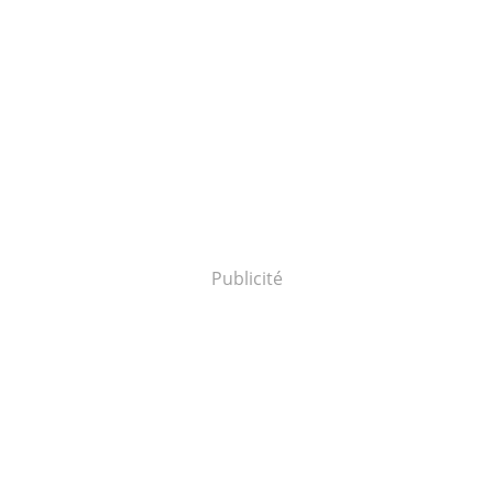
Publicité