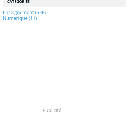
CATÉGORIES
Enseignement
(536)
Numérique
(11)
Publicité