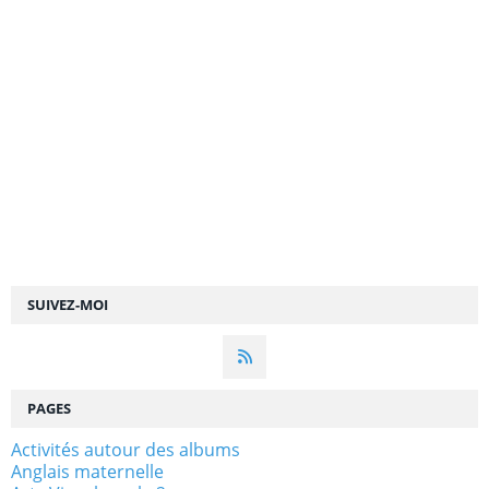
SUIVEZ-MOI
PAGES
Activités autour des albums
Anglais maternelle