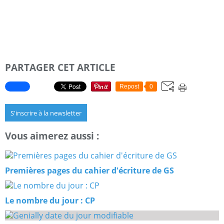
PARTAGER CET ARTICLE
Repost
0
S'inscrire à la newsletter
Vous aimerez aussi :
Premières pages du cahier d'écriture de GS
Le nombre du jour : CP