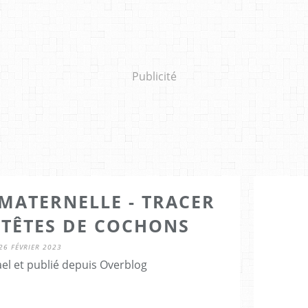
Publicité
MATERNELLE - TRACER
 TÊTES DE COCHONS
26 FÉVRIER 2023
el et publié depuis Overblog