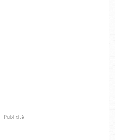
Publicité