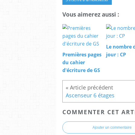
Vous aimerez aussi :
Le nombre 
Premières pages
jour : CP
du cahier
d'écriture de GS
Ascenseur 6 étages
COMMENTER CET ART
Ajouter un commentaire