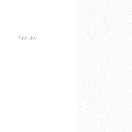
Publicité