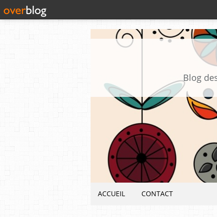
Blog des
ACCUEIL
CONTACT