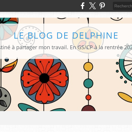
LE BLOG DE DELPHINE
tiné à partager mon travail. En GS/CP à la rentrée 20