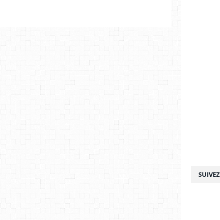
SUIVE