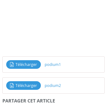
Télécharger
podium1
Télécharger
podium2
PARTAGER CET ARTICLE