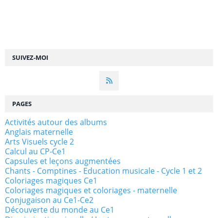
SUIVEZ-MOI
PAGES
Activités autour des albums
Anglais maternelle
Arts Visuels cycle 2
Calcul au CP-Ce1
Capsules et leçons augmentées
Chants - Comptines - Education musicale - Cycle 1 et 2
Coloriages magiques Ce1
Coloriages magiques et coloriages - maternelle
Conjugaison au Ce1-Ce2
Découverte du monde au Ce1