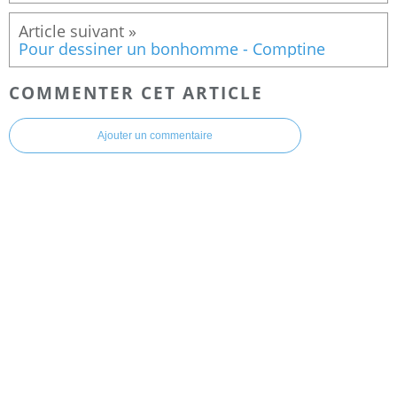
Pour dessiner un bonhomme - Comptine
COMMENTER CET ARTICLE
Ajouter un commentaire