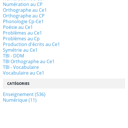
Numération au CP
Orthographe au Ce1
Orthographe au CP
Phonologie Cp-Ce1
Poésie au Ce1
Problèmes au Ce1
Problèmes au Cp
Production d'écrits au Ce1
Symétrie au Ce1
TBI - DDM
TBI Orthographe au Ce1
TBI - Vocabulaire
Vocabulaire au Ce1
CATÉGORIES
Enseignement
(536)
Numérique
(11)