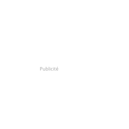
Publicité