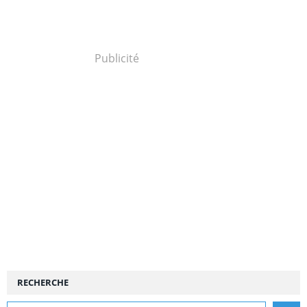
Publicité
RECHERCHE