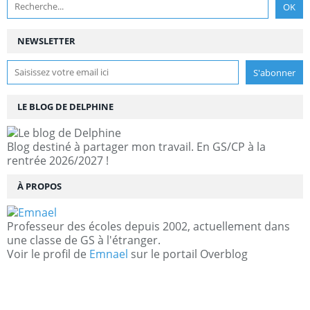
NEWSLETTER
LE BLOG DE DELPHINE
Blog destiné à partager mon travail. En GS/CP à la
rentrée 2026/2027 !
À PROPOS
Professeur des écoles depuis 2002, actuellement dans
une classe de GS à l'étranger.
Voir le profil de
Emnael
sur le portail Overblog