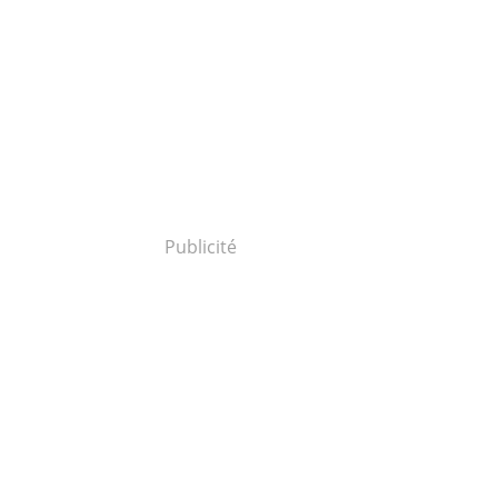
Publicité