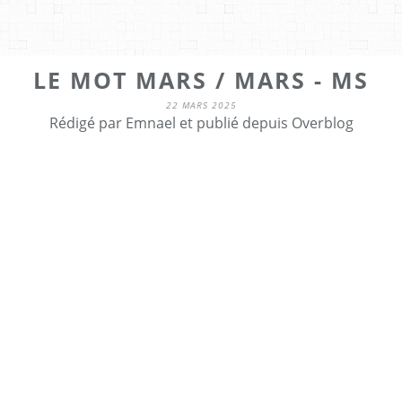
LE MOT MARS / MARS - MS
22 MARS 2025
Rédigé par Emnael et publié depuis Overblog