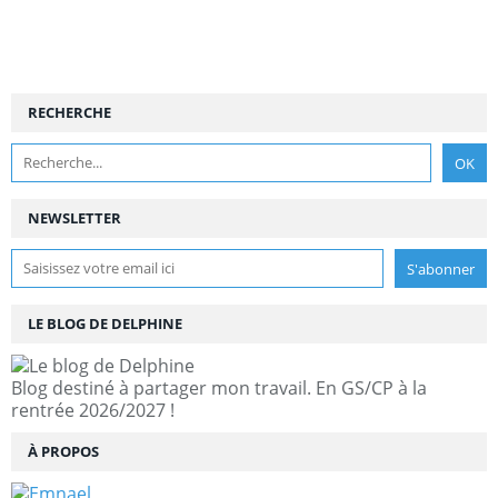
RECHERCHE
NEWSLETTER
LE BLOG DE DELPHINE
Blog destiné à partager mon travail. En GS/CP à la
rentrée 2026/2027 !
À PROPOS