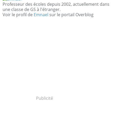
Professeur des écoles depuis 2002, actuellement dans
une classe de GS à l'étranger.
Voir le profil de
Emnael
sur le portail Overblog
Publicité