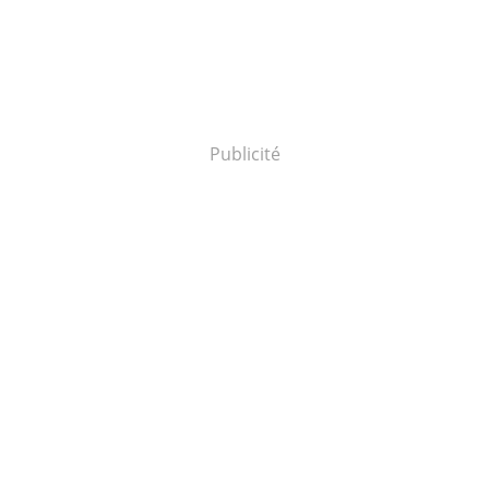
Publicité