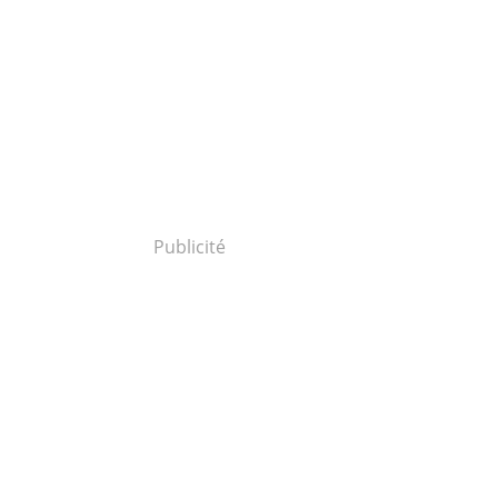
Publicité