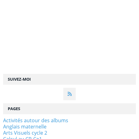
SUIVEZ-MOI
PAGES
Activités autour des albums
Anglais maternelle
Arts Visuels cycle 2