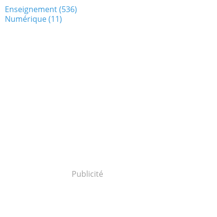
Enseignement
(536)
Numérique
(11)
Publicité