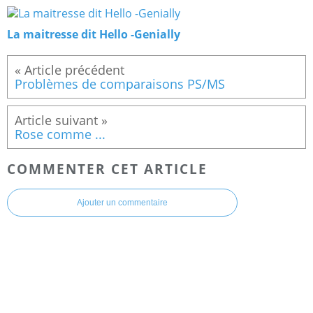
La maitresse dit Hello -Genially
Problèmes de comparaisons PS/MS
Rose comme ...
COMMENTER CET ARTICLE
Ajouter un commentaire