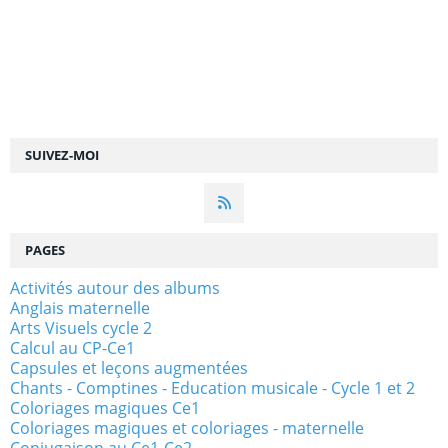
SUIVEZ-MOI
PAGES
Activités autour des albums
Anglais maternelle
Arts Visuels cycle 2
Calcul au CP-Ce1
Capsules et leçons augmentées
Chants - Comptines - Education musicale - Cycle 1 et 2
Coloriages magiques Ce1
Coloriages magiques et coloriages - maternelle