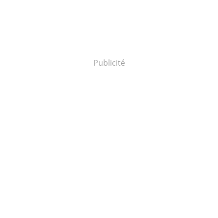
Publicité