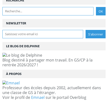
RECHERCHE
NEWSLETTER
LE BLOG DE DELPHINE
Blog destiné à partager mon travail. En GS/CP à la
rentrée 2026/2027 !
À PROPOS
Professeur des écoles depuis 2002, actuellement dans
une classe de GS à l'étranger.
Voir le profil de
Emnael
sur le portail Overblog