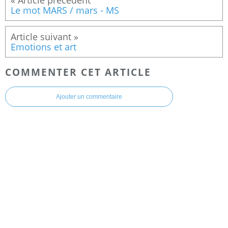
Le mot MARS / mars - MS
Emotions et art
COMMENTER CET ARTICLE
Ajouter un commentaire