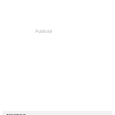
Publicité