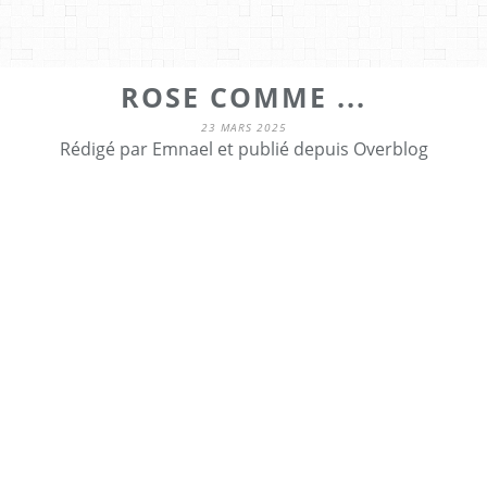
ROSE COMME ...
23 MARS 2025
Rédigé par Emnael et publié depuis Overblog