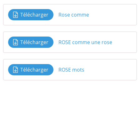
Télécharger
Rose comme
Télécharger
ROSE comme une rose
Télécharger
ROSE mots