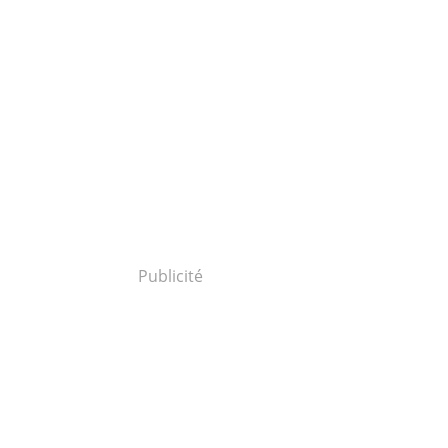
Publicité