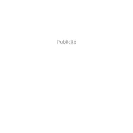
Publicité