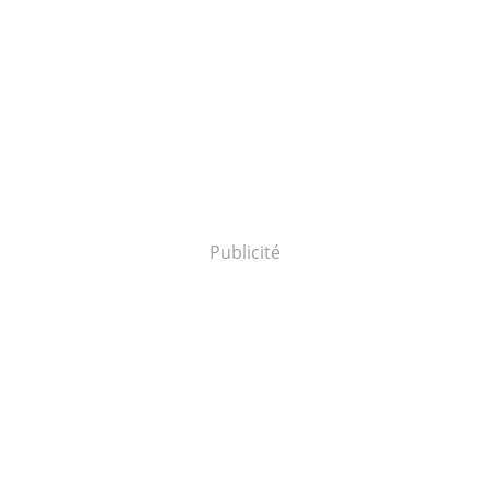
Publicité