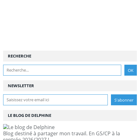
RECHERCHE
NEWSLETTER
LE BLOG DE DELPHINE
Blog destiné à partager mon travail. En GS/CP à la
rentrée 2026/2027 !