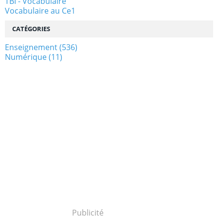
TBI - Vocabulaire
Vocabulaire au Ce1
CATÉGORIES
Enseignement
(536)
Numérique
(11)
Publicité