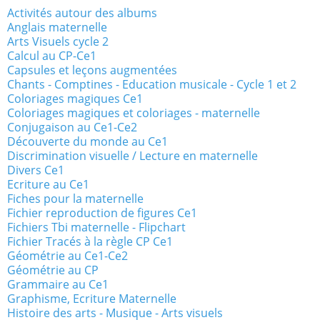
Activités autour des albums
Anglais maternelle
Arts Visuels cycle 2
Calcul au CP-Ce1
Capsules et leçons augmentées
Chants - Comptines - Education musicale - Cycle 1 et 2
Coloriages magiques Ce1
Coloriages magiques et coloriages - maternelle
Conjugaison au Ce1-Ce2
Découverte du monde au Ce1
Discrimination visuelle / Lecture en maternelle
Divers Ce1
Ecriture au Ce1
Fiches pour la maternelle
Fichier reproduction de figures Ce1
Fichiers Tbi maternelle - Flipchart
Fichier Tracés à la règle CP Ce1
Géométrie au Ce1-Ce2
Géométrie au CP
Grammaire au Ce1
Graphisme, Ecriture Maternelle
Histoire des arts - Musique - Arts visuels