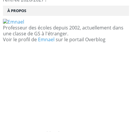
À PROPOS
Professeur des écoles depuis 2002, actuellement dans
une classe de GS à l'étranger.
Voir le profil de
Emnael
sur le portail Overblog