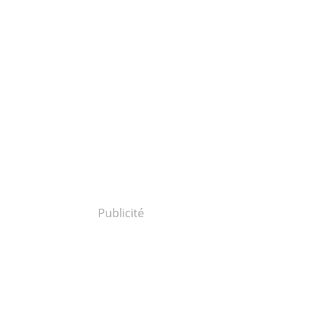
Publicité