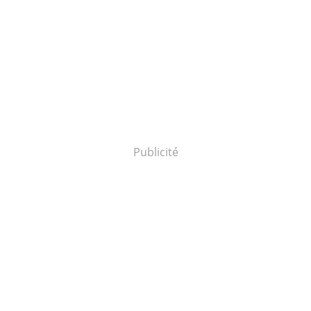
Publicité