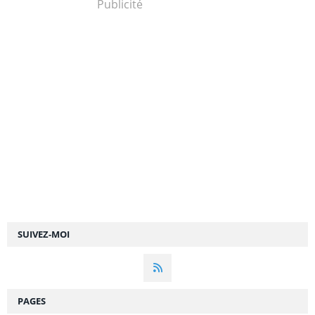
Publicité
SUIVEZ-MOI
PAGES