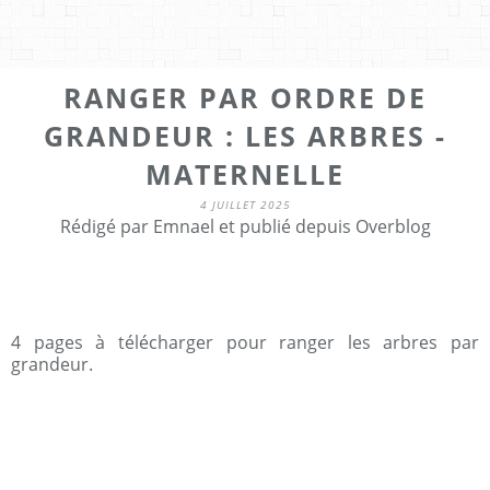
RANGER PAR ORDRE DE
GRANDEUR : LES ARBRES -
MATERNELLE
4 JUILLET 2025
Rédigé par Emnael et publié depuis Overblog
4 pages à télécharger pour ranger les arbres par
grandeur.