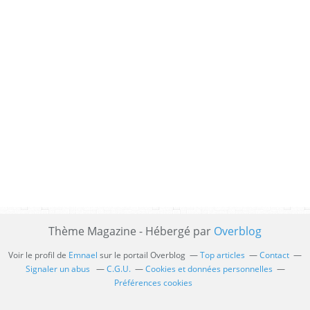
Thème Magazine - Hébergé par
Overblog
Voir le profil de
Emnael
sur le portail Overblog
Top articles
Contact
Signaler un abus
C.G.U.
Cookies et données personnelles
Préférences cookies