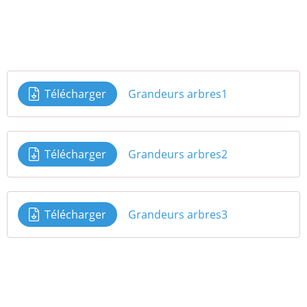
Télécharger
Grandeurs arbres1
Télécharger
Grandeurs arbres2
Télécharger
Grandeurs arbres3