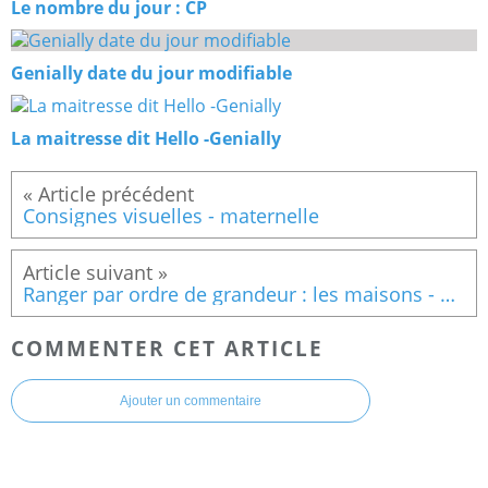
Le nombre du jour : CP
Genially date du jour modifiable
La maitresse dit Hello -Genially
Consignes visuelles - maternelle
Ranger par ordre de grandeur : les maisons - maternelle
COMMENTER CET ARTICLE
Ajouter un commentaire