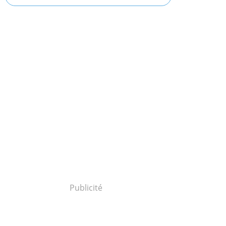
Publicité