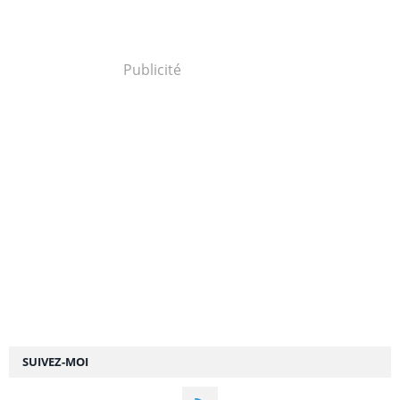
Publicité
SUIVEZ-MOI