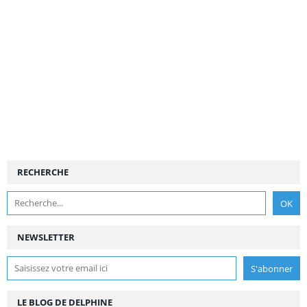
RECHERCHE
NEWSLETTER
LE BLOG DE DELPHINE