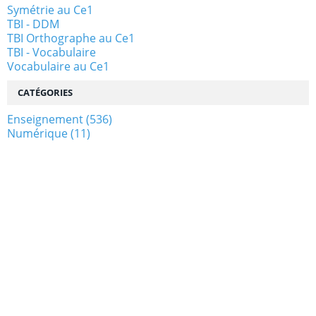
Symétrie au Ce1
TBI - DDM
TBI Orthographe au Ce1
TBI - Vocabulaire
Vocabulaire au Ce1
CATÉGORIES
Enseignement
(536)
Numérique
(11)