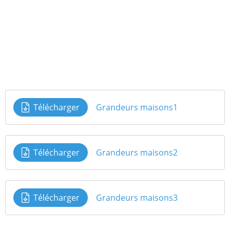
Télécharger
Grandeurs maisons1
Télécharger
Grandeurs maisons2
Télécharger
Grandeurs maisons3