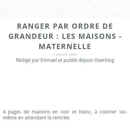
RANGER PAR ORDRE DE
GRANDEUR : LES MAISONS -
MATERNELLE
5 JUILLET 2025
Rédigé par Emnael et publié depuis Overblog
4 pages de maisons en noir et blanc, à colorier soi-
même en attendant la rentrée.