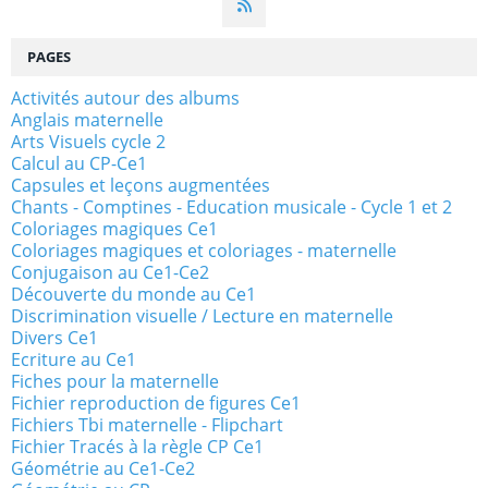
PAGES
Activités autour des albums
Anglais maternelle
Arts Visuels cycle 2
Calcul au CP-Ce1
Capsules et leçons augmentées
Chants - Comptines - Education musicale - Cycle 1 et 2
Coloriages magiques Ce1
Coloriages magiques et coloriages - maternelle
Conjugaison au Ce1-Ce2
Découverte du monde au Ce1
Discrimination visuelle / Lecture en maternelle
Divers Ce1
Ecriture au Ce1
Fiches pour la maternelle
Fichier reproduction de figures Ce1
Fichiers Tbi maternelle - Flipchart
Fichier Tracés à la règle CP Ce1
Géométrie au Ce1-Ce2