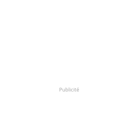
Publicité