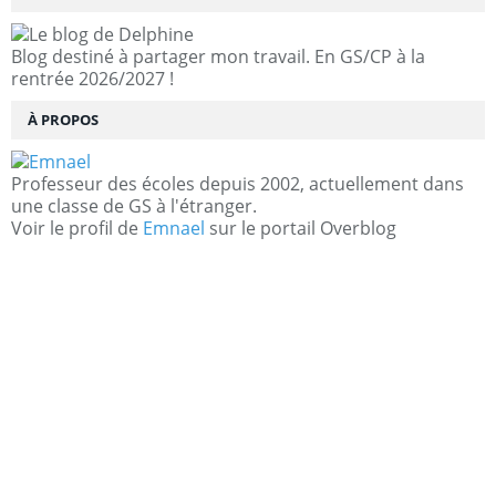
Blog destiné à partager mon travail. En GS/CP à la
rentrée 2026/2027 !
À PROPOS
Professeur des écoles depuis 2002, actuellement dans
une classe de GS à l'étranger.
Voir le profil de
Emnael
sur le portail Overblog