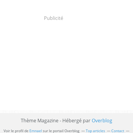
Publicité
Thème Magazine - Hébergé par
Overblog
Voir le profil de
Emnael
sur le portail Overblog
Top articles
Contact