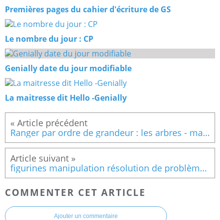
Premières pages du cahier d'écriture de GS
Le nombre du jour : CP
Genially date du jour modifiable
La maitresse dit Hello -Genially
Ranger par ordre de grandeur : les arbres - maternelle
figurines manipulation résolution de problème - maternelle
COMMENTER CET ARTICLE
Ajouter un commentaire