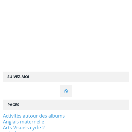
SUIVEZ-MOI
PAGES
Activités autour des albums
Anglais maternelle
Arts Visuels cycle 2