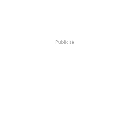
Publicité