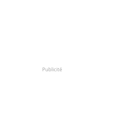
Publicité