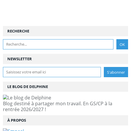
RECHERCHE
NEWSLETTER
LE BLOG DE DELPHINE
Blog destiné à partager mon travail. En GS/CP à la
rentrée 2026/2027 !
À PROPOS