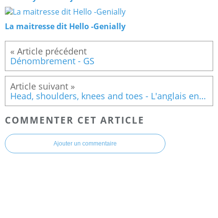
La maitresse dit Hello -Genially
Dénombrement - GS
Head, shoulders, knees and toes - L'anglais en GS
COMMENTER CET ARTICLE
Ajouter un commentaire