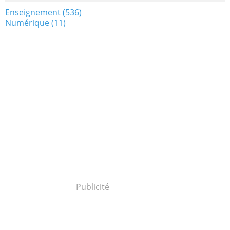
Enseignement
(536)
Numérique
(11)
Publicité