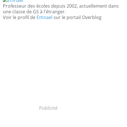
Professeur des écoles depuis 2002, actuellement dans
une classe de GS à l'étranger.
Voir le profil de
Emnael
sur le portail Overblog
Publicité