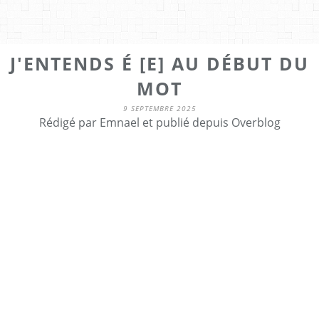
J'ENTENDS É [E] AU DÉBUT DU
MOT
9 SEPTEMBRE 2025
Rédigé par Emnael et publié depuis Overblog