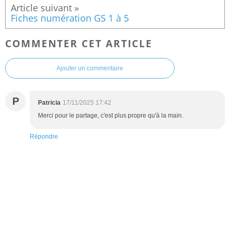
Fiches numération GS 1 à 5
COMMENTER CET ARTICLE
Ajouter un commentaire
P
Patricia
17/11/2025 17:42
Merci pour le partage, c'est plus propre qu'à la main.
Répondre