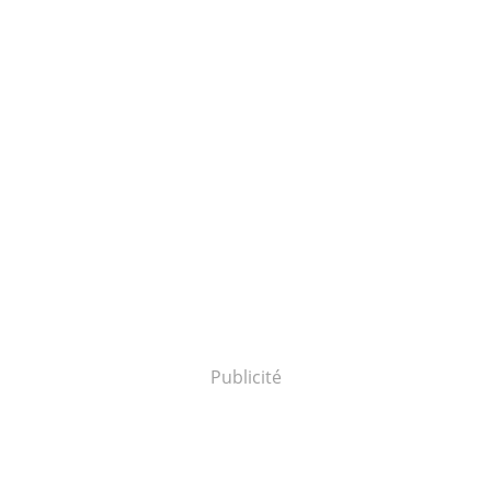
Publicité