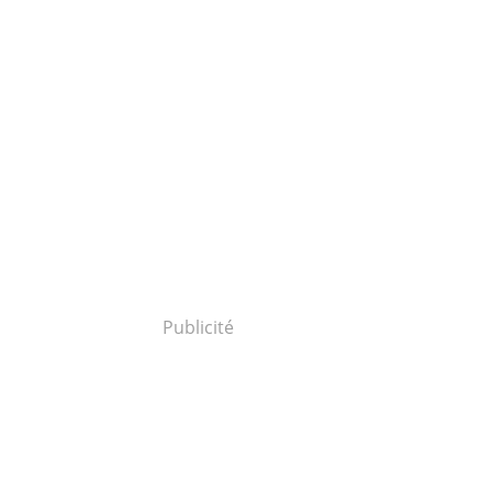
Publicité