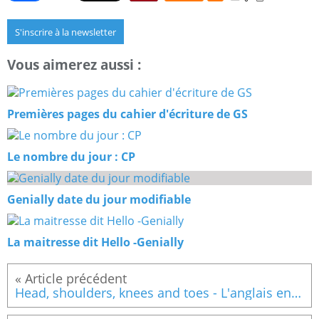
S'inscrire à la newsletter
Vous aimerez aussi :
Premières pages du cahier d'écriture de GS
Le nombre du jour : CP
Genially date du jour modifiable
La maitresse dit Hello -Genially
Head, shoulders, knees and toes - L'anglais en GS