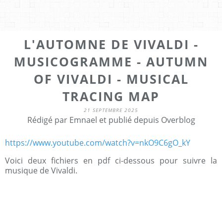
L'AUTOMNE DE VIVALDI -
MUSICOGRAMME - AUTUMN
OF VIVALDI - MUSICAL
TRACING MAP
21 SEPTEMBRE 2025
Rédigé par Emnael et publié depuis Overblog
https://www.youtube.com/watch?v=nkO9C6gO_kY
Voici deux fichiers en pdf ci-dessous pour suivre la
musique de Vivaldi.