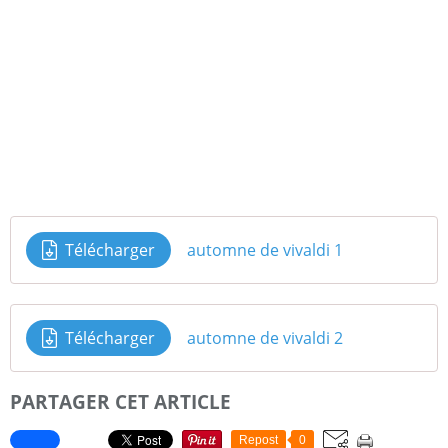
Télécharger
automne de vivaldi 1
Télécharger
automne de vivaldi 2
PARTAGER CET ARTICLE
Repost
0