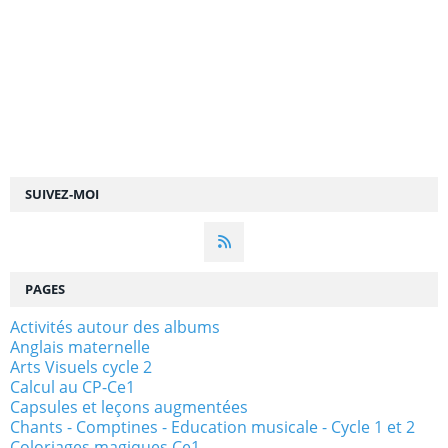
SUIVEZ-MOI
PAGES
Activités autour des albums
Anglais maternelle
Arts Visuels cycle 2
Calcul au CP-Ce1
Capsules et leçons augmentées
Chants - Comptines - Education musicale - Cycle 1 et 2
Coloriages magiques Ce1