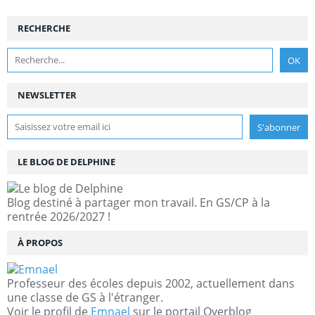
RECHERCHE
NEWSLETTER
LE BLOG DE DELPHINE
Blog destiné à partager mon travail. En GS/CP à la
rentrée 2026/2027 !
À PROPOS
Professeur des écoles depuis 2002, actuellement dans
une classe de GS à l'étranger.
Voir le profil de
Emnael
sur le portail Overblog