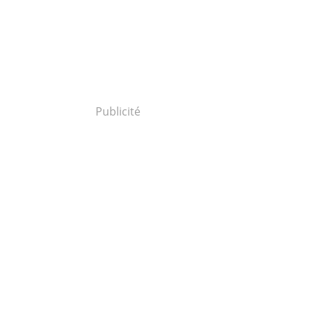
Publicité