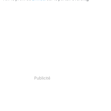
Publicité