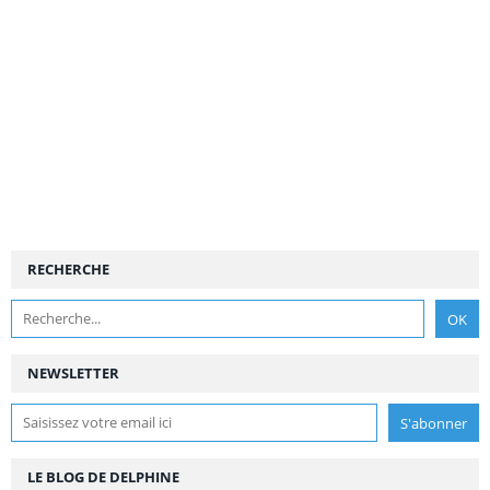
RECHERCHE
NEWSLETTER
LE BLOG DE DELPHINE