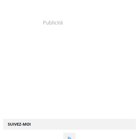
Publicité
SUIVEZ-MOI