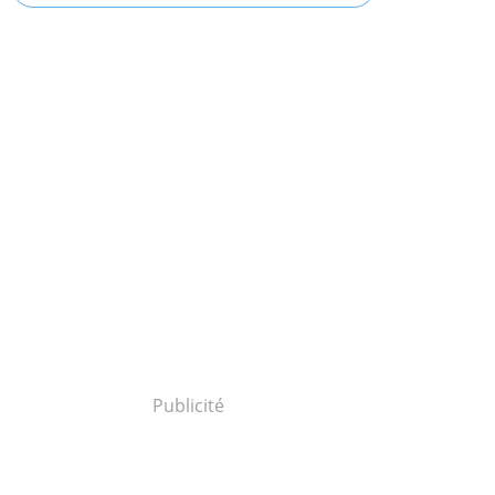
Publicité