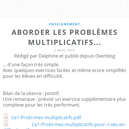
ENSEIGNEMENT
ABORDER LES PROBLÈMES
MULTIPLICATIFS...
6 MARS 2009
Rédigé par Delphine et publié depuis Overblog
... d'une façon très simple.
Avec quelques exercices faciles et même ecore simplifiés
pour les élèves en difficulté.
Bilan de la séance : positif.
Une remarque : prévoir un exercice supplémentaire plus
complexe pour les très performant.
Ce1-Probl-mes-multiplicatifs.pdf
Ce1-Probl-mes-multiplicatifs-pour--l-ves-en-