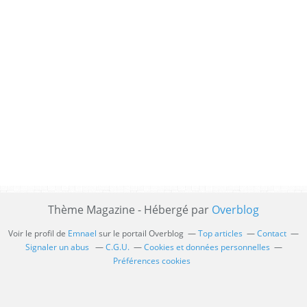
Thème Magazine - Hébergé par
Overblog
Voir le profil de
Emnael
sur le portail Overblog
Top articles
Contact
Signaler un abus
C.G.U.
Cookies et données personnelles
Préférences cookies