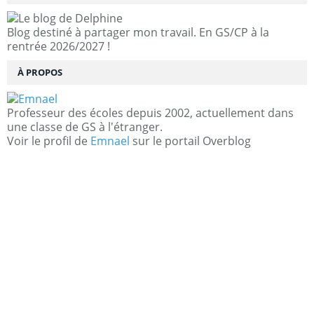
Blog destiné à partager mon travail. En GS/CP à la
rentrée 2026/2027 !
À PROPOS
Professeur des écoles depuis 2002, actuellement dans
une classe de GS à l'étranger.
Voir le profil de
Emnael
sur le portail Overblog