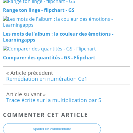
Range ton linge - flipchart - GS
Les mots de l'album : la couleur des émotions -
Learningapps
Comparer des quantités - GS - Flipchart
Remédiation en numération Ce1
Trace écrite sur la multiplication par 5
COMMENTER CET ARTICLE
Ajouter un commentaire