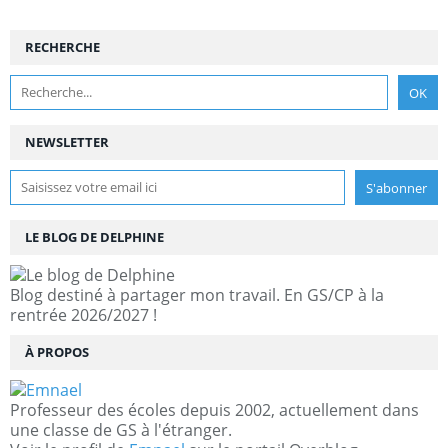
RECHERCHE
NEWSLETTER
LE BLOG DE DELPHINE
Blog destiné à partager mon travail. En GS/CP à la
rentrée 2026/2027 !
À PROPOS
Professeur des écoles depuis 2002, actuellement dans
une classe de GS à l'étranger.