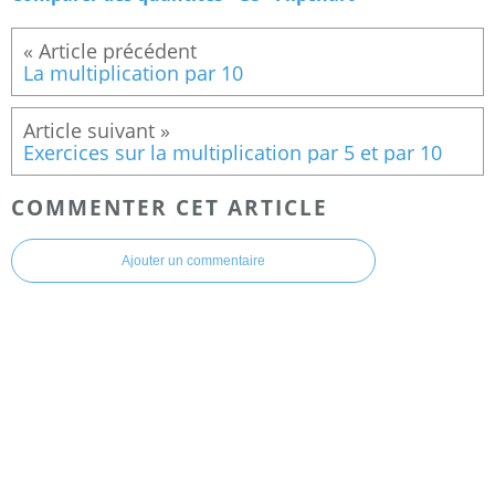
La multiplication par 10
Exercices sur la multiplication par 5 et par 10
COMMENTER CET ARTICLE
Ajouter un commentaire