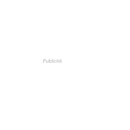
Publicité