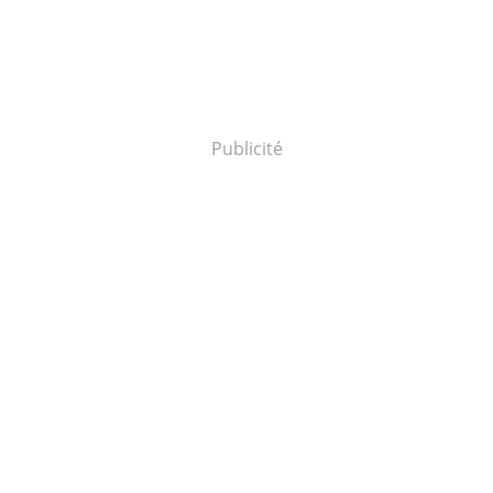
Publicité