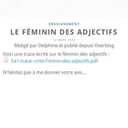
ENSEIGNEMENT
LE FÉMININ DES ADJECTIFS
12 MARS 2009
Rédigé par Delphine et publié depuis Overblog
Voici une trace écrite sur le féminin des adjectifs :
Ce1-trace--crite-f-minin-des-adjectifs.pdf
N'hésitez pas à me donner votre avis...