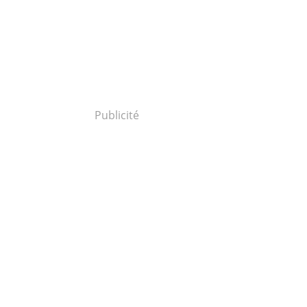
Publicité