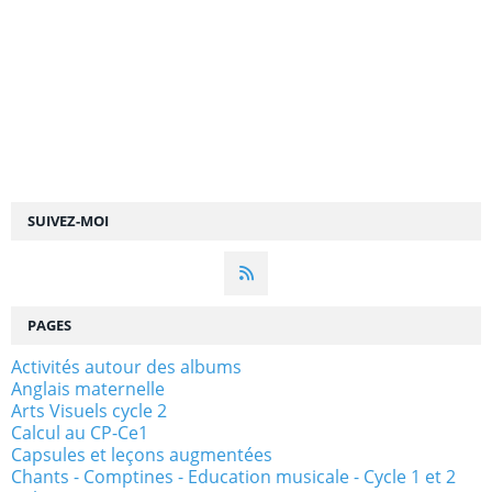
SUIVEZ-MOI
PAGES
Activités autour des albums
Anglais maternelle
Arts Visuels cycle 2
Calcul au CP-Ce1
Capsules et leçons augmentées
Chants - Comptines - Education musicale - Cycle 1 et 2