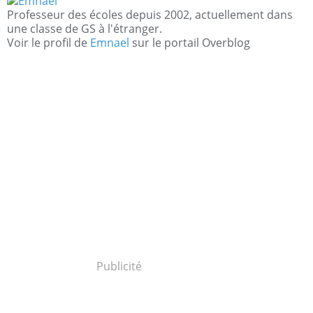
Professeur des écoles depuis 2002, actuellement dans
une classe de GS à l'étranger.
Voir le profil de
Emnael
sur le portail Overblog
Publicité