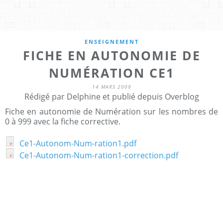
ENSEIGNEMENT
FICHE EN AUTONOMIE DE
NUMÉRATION CE1
14 MARS 2009
Rédigé par Delphine et publié depuis Overblog
Fiche en autonomie de Numération sur les nombres de
0 à 999 avec la fiche corrective.
Ce1-Autonom-Num-ration1.pdf
Ce1-Autonom-Num-ration1-correction.pdf