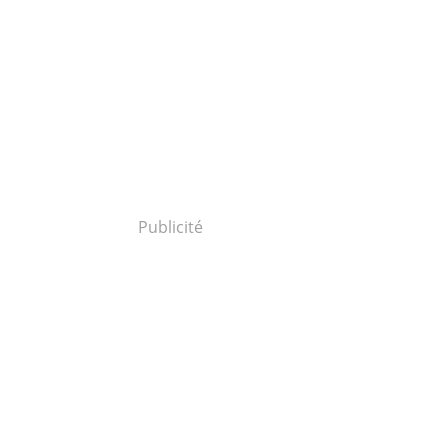
Publicité