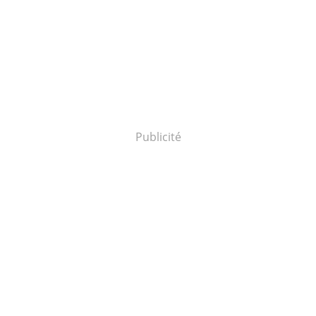
Publicité