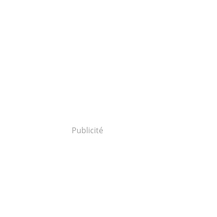
Publicité