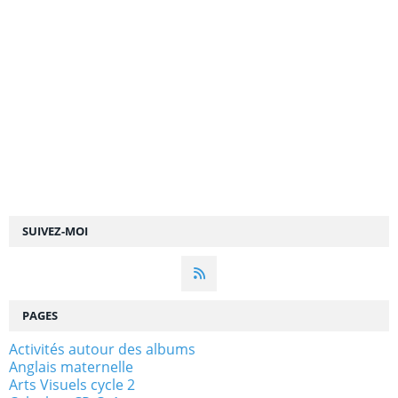
SUIVEZ-MOI
PAGES
Activités autour des albums
Anglais maternelle
Arts Visuels cycle 2