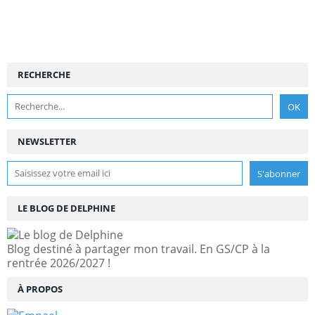
RECHERCHE
NEWSLETTER
LE BLOG DE DELPHINE
Blog destiné à partager mon travail. En GS/CP à la
rentrée 2026/2027 !
À PROPOS