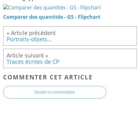
Comparer des quantités - GS - Flipchart
Portraits-objets...
Traces écrites de CP
COMMENTER CET ARTICLE
Ajouter un commentaire