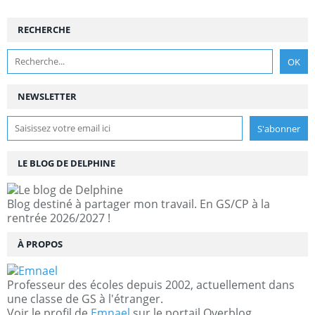
RECHERCHE
NEWSLETTER
LE BLOG DE DELPHINE
Blog destiné à partager mon travail. En GS/CP à la
rentrée 2026/2027 !
À PROPOS
Professeur des écoles depuis 2002, actuellement dans
une classe de GS à l'étranger.
Voir le profil de
Emnael
sur le portail Overblog