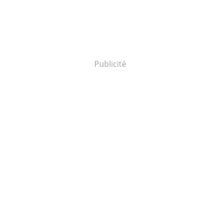
Publicité