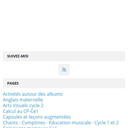
SUIVEZ-MOI
PAGES
Activités autour des albums
Anglais maternelle
Arts Visuels cycle 2
Calcul au CP-Ce1
Capsules et leçons augmentées
Chants - Comptines - Education musicale - Cycle 1 et 2