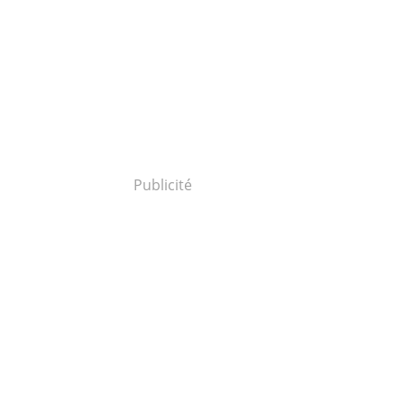
Publicité