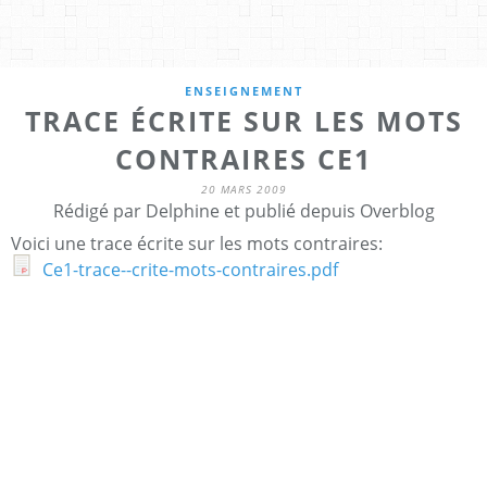
ENSEIGNEMENT
TRACE ÉCRITE SUR LES MOTS
CONTRAIRES CE1
20 MARS 2009
Rédigé par Delphine et publié depuis Overblog
Voici une trace écrite sur les mots contraires:
Ce1-trace--crite-mots-contraires.pdf