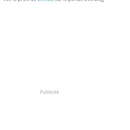
Publicité