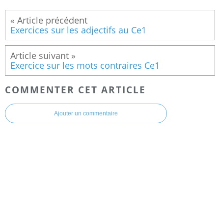
Exercices sur les adjectifs au Ce1
Exercice sur les mots contraires Ce1
COMMENTER CET ARTICLE
Ajouter un commentaire