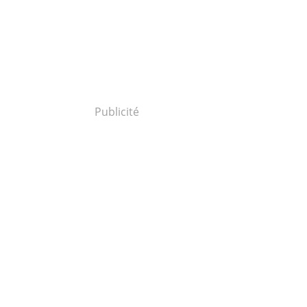
Publicité