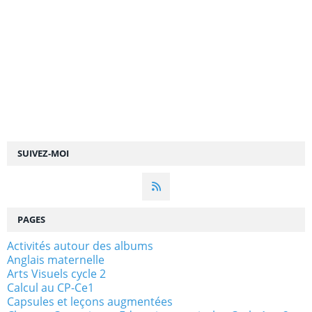
SUIVEZ-MOI
PAGES
Activités autour des albums
Anglais maternelle
Arts Visuels cycle 2
Calcul au CP-Ce1
Capsules et leçons augmentées