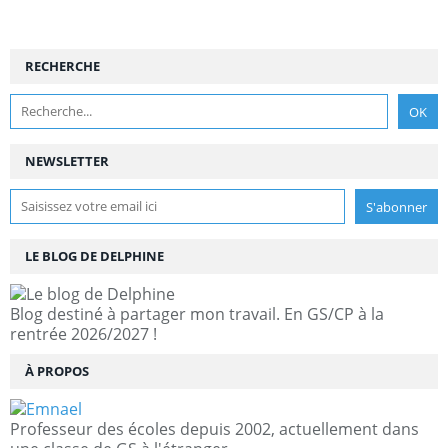
RECHERCHE
NEWSLETTER
LE BLOG DE DELPHINE
Blog destiné à partager mon travail. En GS/CP à la
rentrée 2026/2027 !
À PROPOS
Professeur des écoles depuis 2002, actuellement dans