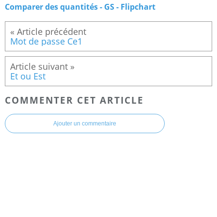
Comparer des quantités - GS - Flipchart
Mot de passe Ce1
Et ou Est
COMMENTER CET ARTICLE
Ajouter un commentaire