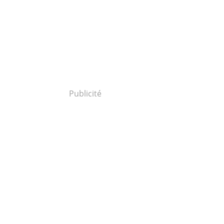
Publicité