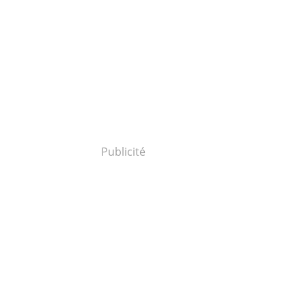
Publicité