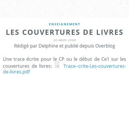
ENSEIGNEMENT
LES COUVERTURES DE LIVRES
30 MARS 2009
Rédigé par Delphine et publié depuis Overblog
Une trace écrite pour le CP ou le début de Ce1 sur les
couvertures de livres:
Trace--crite-Les-couvertures-
de-livres.pdf