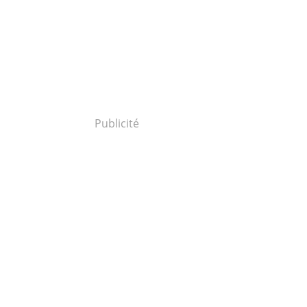
Publicité