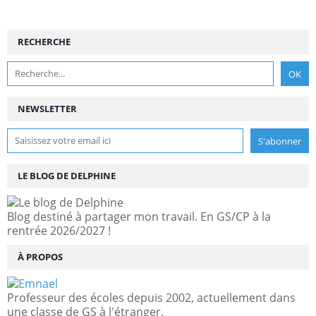
RECHERCHE
NEWSLETTER
LE BLOG DE DELPHINE
Blog destiné à partager mon travail. En GS/CP à la
rentrée 2026/2027 !
À PROPOS
Professeur des écoles depuis 2002, actuellement dans
une classe de GS à l'étranger.