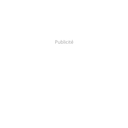
Publicité