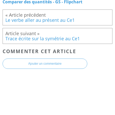
Comparer des quantités - GS - Flipchart
Le verbe aller au présent au Ce1
Trace écrite sur la symétrie au Ce1
COMMENTER CET ARTICLE
Ajouter un commentaire