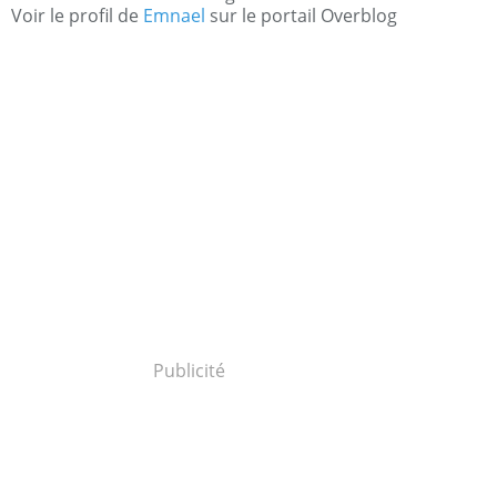
Voir le profil de
Emnael
sur le portail Overblog
Publicité