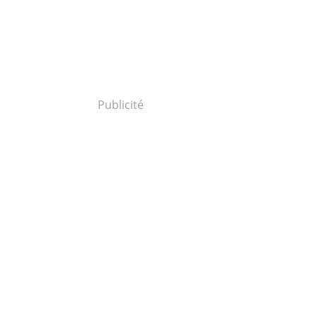
Publicité