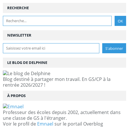
RECHERCHE
NEWSLETTER
LE BLOG DE DELPHINE
Blog destiné à partager mon travail. En GS/CP à la
rentrée 2026/2027 !
À PROPOS
Professeur des écoles depuis 2002, actuellement dans
une classe de GS à l'étranger.
Voir le profil de
Emnael
sur le portail Overblog