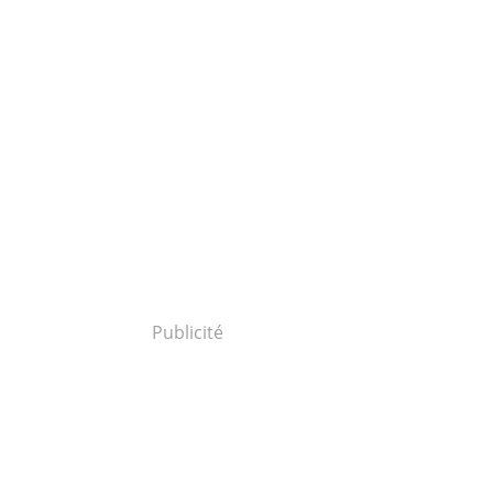
Publicité