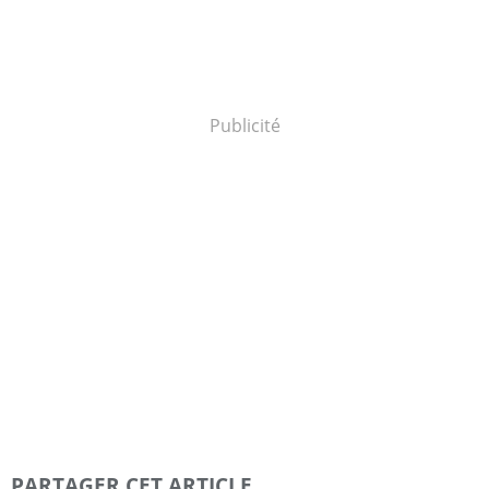
Publicité
PARTAGER CET ARTICLE