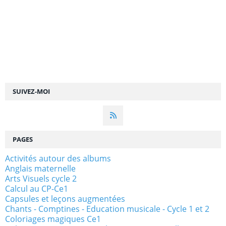
SUIVEZ-MOI
PAGES
Activités autour des albums
Anglais maternelle
Arts Visuels cycle 2
Calcul au CP-Ce1
Capsules et leçons augmentées
Chants - Comptines - Education musicale - Cycle 1 et 2
Coloriages magiques Ce1