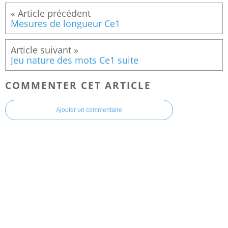
Mesures de longueur Ce1
Jeu nature des mots Ce1 suite
COMMENTER CET ARTICLE
Ajouter un commentaire