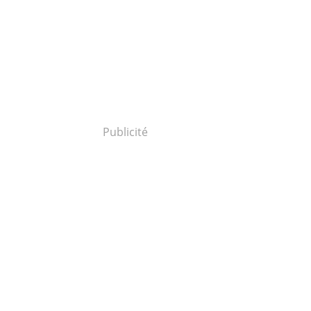
Publicité