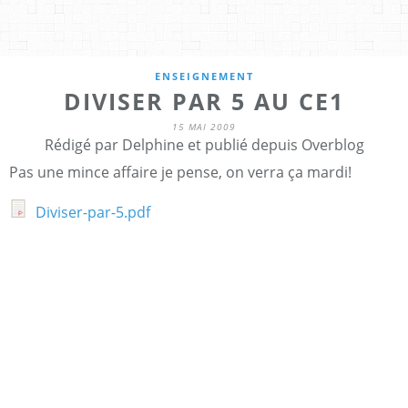
ENSEIGNEMENT
DIVISER PAR 5 AU CE1
15 MAI 2009
Rédigé par Delphine et publié depuis Overblog
Pas une mince affaire je pense, on verra ça mardi!
Diviser-par-5.pdf