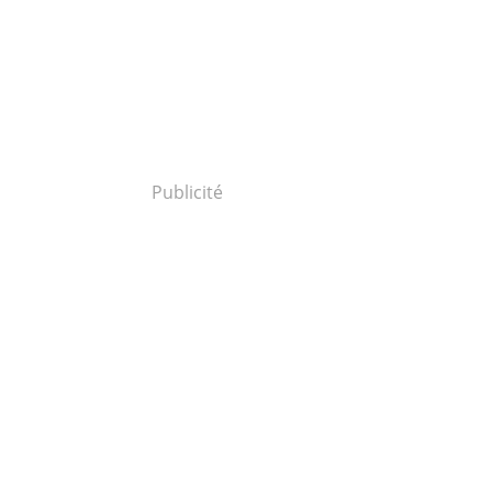
Publicité