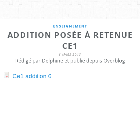
ENSEIGNEMENT
ADDITION POSÉE À RETENUE
CE1
6 MARS 2013
Rédigé par Delphine et publié depuis Overblog
Ce1 addition 6