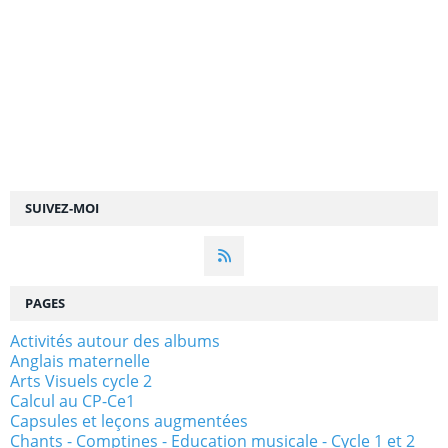
SUIVEZ-MOI
PAGES
Activités autour des albums
Anglais maternelle
Arts Visuels cycle 2
Calcul au CP-Ce1
Capsules et leçons augmentées
Chants - Comptines - Education musicale - Cycle 1 et 2