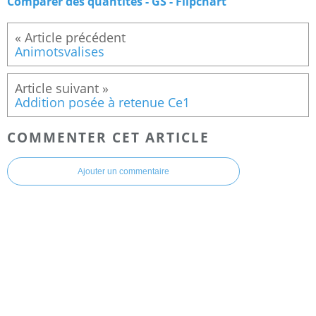
Comparer des quantités - GS - Flipchart
Animotsvalises
Addition posée à retenue Ce1
COMMENTER CET ARTICLE
Ajouter un commentaire