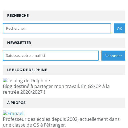
RECHERCHE
NEWSLETTER
LE BLOG DE DELPHINE
Blog destiné à partager mon travail. En GS/CP à la
rentrée 2026/2027 !
À PROPOS
Professeur des écoles depuis 2002, actuellement dans
une classe de GS à l'étranger.