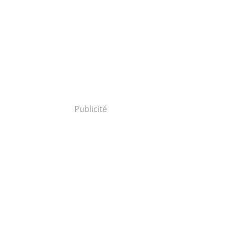
Publicité