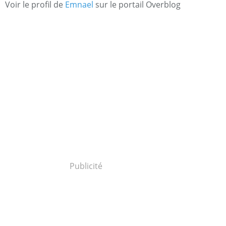
Voir le profil de
Emnael
sur le portail Overblog
Publicité